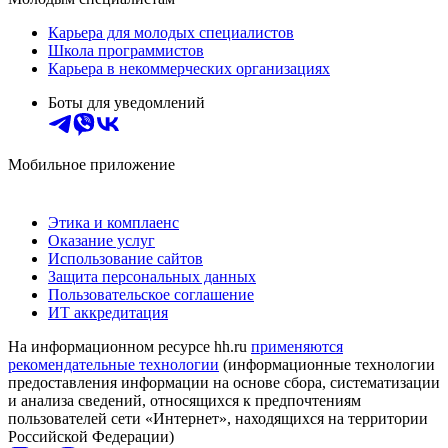
Карьера для молодых специалистов
Школа программистов
Карьера в некоммерческих организациях
Боты для уведомлений
Мобильное приложение
Этика и комплаенс
Оказание услуг
Использование сайтов
Защита персональных данных
Пользовательское соглашение
ИТ аккредитация
На информационном ресурсе hh.ru
применяются
рекомендательные технологии
(информационные технологии
предоставления информации на основе сбора, систематизации
и анализа сведений, относящихся к предпочтениям
пользователей сети «Интернет», находящихся на территории
Российской Федерации)