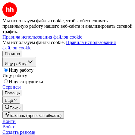
Мы используем файлы cookie, чтобы обеспечивать
правильную работу нашего веб-сайта и анализировать сетевой
трафик.
Правила использования файлов cookie
Мы используем файлы cookie.
Правила использования
файлов cookie
Понятно
Ищу работу
Ищу работу
Ищу работу
Ищу сотрудника
Сервисы
Помощь
Ещё
Поиск
Баклань (Брянская область)
Войти
Войти
Создать резюме