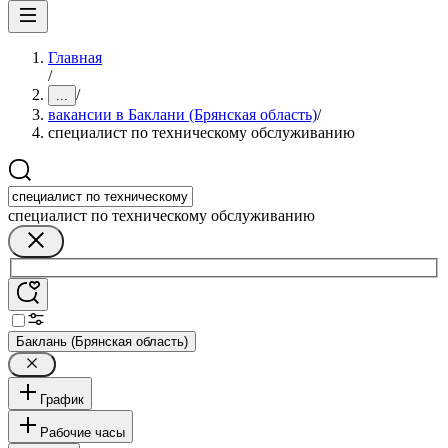
Главная
/
/
...
вакансии в Баклани (Брянская область)
/
специалист по техническому обслуживанию
специалист по техническому обслуживанию
Баклань (Брянская область)
График
Рабочие часы