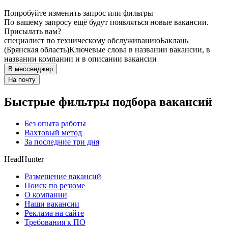
Попробуйте изменить запрос или фильтры
По вашему запросу ещё будут появляться новые вакансии.
Присылать вам?
специалист по техническому обслуживанию
Баклань
(Брянская область)
Ключевые слова в названии вакансии, в
названии компании и в описании вакансии
В мессенджер
На почту
Быстрые фильтры подбора вакансий
Без опыта работы
Вахтовый метод
За последние три дня
HeadHunter
Размещение вакансий
Поиск по резюме
О компании
Наши вакансии
Реклама на сайте
Требования к ПО