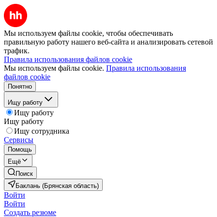
Мы используем файлы cookie, чтобы обеспечивать
правильную работу нашего веб-сайта и анализировать сетевой
трафик.
Правила использования файлов cookie
Мы используем файлы cookie.
Правила использования
файлов cookie
Понятно
Ищу работу
Ищу работу
Ищу работу
Ищу сотрудника
Сервисы
Помощь
Ещё
Поиск
Баклань (Брянская область)
Войти
Войти
Создать резюме