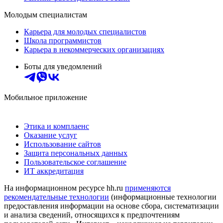
Молодым специалистам
Карьера для молодых специалистов
Школа программистов
Карьера в некоммерческих организациях
Боты для уведомлений
Мобильное приложение
Этика и комплаенс
Оказание услуг
Использование сайтов
Защита персональных данных
Пользовательское соглашение
ИТ аккредитация
На информационном ресурсе hh.ru
применяются
рекомендательные технологии
(информационные технологии
предоставления информации на основе сбора, систематизации
и анализа сведений, относящихся к предпочтениям