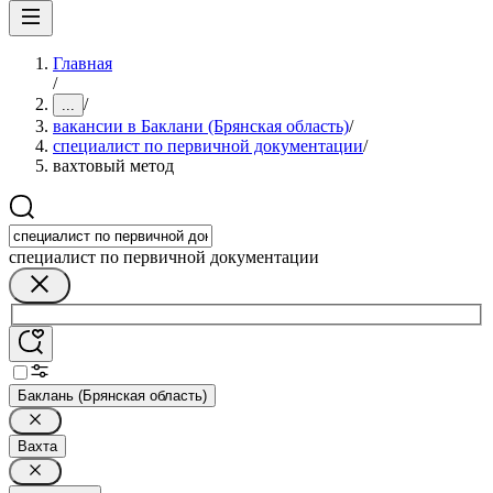
Главная
/
/
...
вакансии в Баклани (Брянская область)
/
специалист по первичной документации
/
вахтовый метод
специалист по первичной документации
Баклань (Брянская область)
Вахта