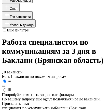
Рабочие часы
Опыт
Тип занятости
Уровень дохода
Ещё фильтры
Работа специалистом по
коммуникациям за 3 дня в
Баклани (Брянская область)
, 0 вакансий
Есть 1 вакансия по похожим запросам
Попробуйте изменить запрос или фильтры
По вашему запросу ещё будут появляться новые вакансии.
Присылать вам?
специалист по коммуникациям
Баклань (Брянская