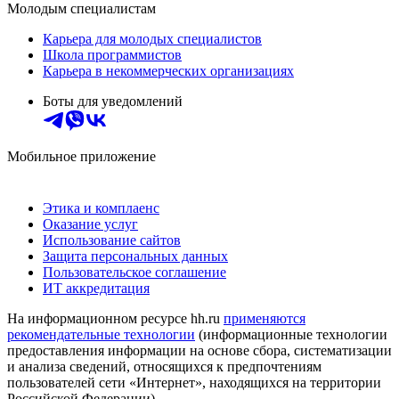
Молодым специалистам
Карьера для молодых специалистов
Школа программистов
Карьера в некоммерческих организациях
Боты для уведомлений
Мобильное приложение
Этика и комплаенс
Оказание услуг
Использование сайтов
Защита персональных данных
Пользовательское соглашение
ИТ аккредитация
На информационном ресурсе hh.ru
применяются
рекомендательные технологии
(информационные технологии
предоставления информации на основе сбора, систематизации
и анализа сведений, относящихся к предпочтениям
пользователей сети «Интернет», находящихся на территории
Российской Федерации)