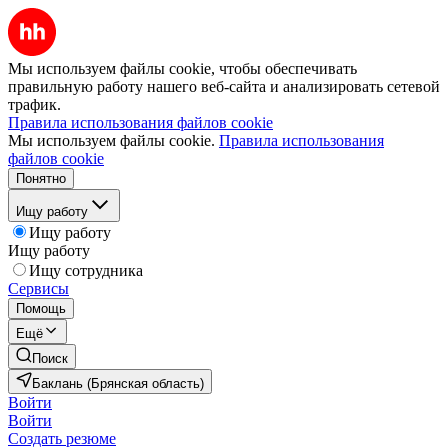
Мы используем файлы cookie, чтобы обеспечивать
правильную работу нашего веб-сайта и анализировать сетевой
трафик.
Правила использования файлов cookie
Мы используем файлы cookie.
Правила использования
файлов cookie
Понятно
Ищу работу
Ищу работу
Ищу работу
Ищу сотрудника
Сервисы
Помощь
Ещё
Поиск
Баклань (Брянская область)
Войти
Войти
Создать резюме