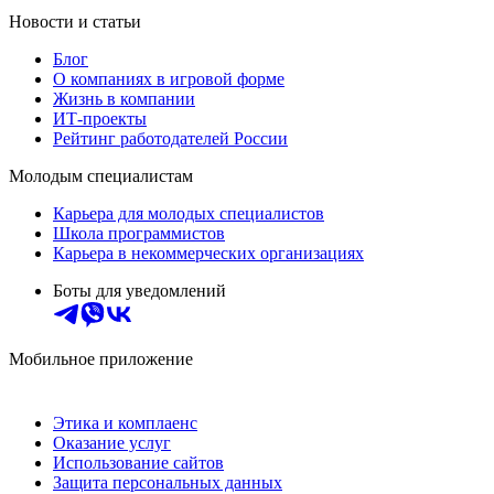
Новости и статьи
Блог
О компаниях в игровой форме
Жизнь в компании
ИТ-проекты
Рейтинг работодателей России
Молодым специалистам
Карьера для молодых специалистов
Школа программистов
Карьера в некоммерческих организациях
Боты для уведомлений
Мобильное приложение
Этика и комплаенс
Оказание услуг
Использование сайтов
Защита персональных данных