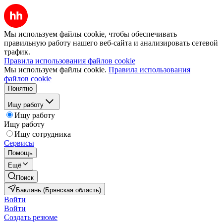
Мы используем файлы cookie, чтобы обеспечивать
правильную работу нашего веб-сайта и анализировать сетевой
трафик.
Правила использования файлов cookie
Мы используем файлы cookie.
Правила использования
файлов cookie
Понятно
Ищу работу
Ищу работу
Ищу работу
Ищу сотрудника
Сервисы
Помощь
Ещё
Поиск
Баклань (Брянская область)
Войти
Войти
Создать резюме