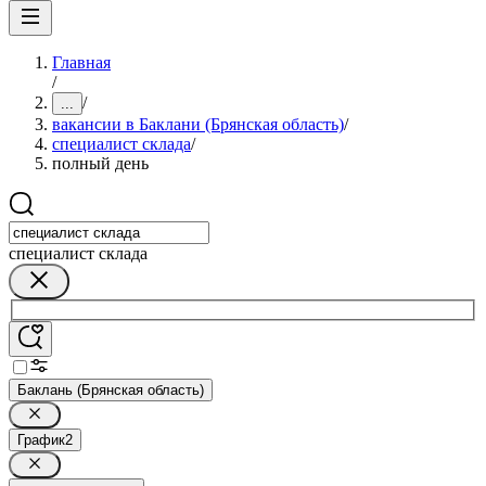
Главная
/
/
...
вакансии в Баклани (Брянская область)
/
специалист склада
/
полный день
специалист склада
Баклань (Брянская область)
График
2