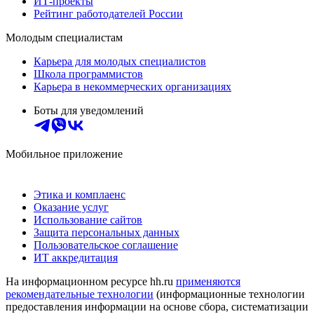
ИТ-проекты
Рейтинг работодателей России
Молодым специалистам
Карьера для молодых специалистов
Школа программистов
Карьера в некоммерческих организациях
Боты для уведомлений
Мобильное приложение
Этика и комплаенс
Оказание услуг
Использование сайтов
Защита персональных данных
Пользовательское соглашение
ИТ аккредитация
На информационном ресурсе hh.ru
применяются
рекомендательные технологии
(информационные технологии
предоставления информации на основе сбора, систематизации