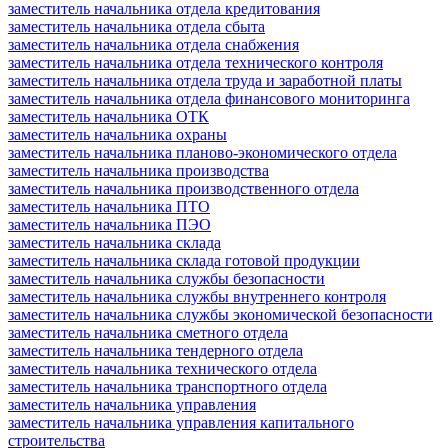
заместитель начальника отдела кредитования
заместитель начальника отдела сбыта
заместитель начальника отдела снабжения
заместитель начальника отдела технического контроля
заместитель начальника отдела труда и заработной платы
заместитель начальника отдела финансового мониторинга
заместитель начальника ОТК
заместитель начальника охраны
заместитель начальника планово-экономического отдела
заместитель начальника производства
заместитель начальника производственного отдела
заместитель начальника ПТО
заместитель начальника ПЭО
заместитель начальника склада
заместитель начальника склада готовой продукции
заместитель начальника службы безопасности
заместитель начальника службы внутреннего контроля
заместитель начальника службы экономической безопасности
заместитель начальника сметного отдела
заместитель начальника тендерного отдела
заместитель начальника технического отдела
заместитель начальника транспортного отдела
заместитель начальника управления
заместитель начальника управления капитального
строительства