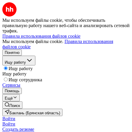
Мы используем файлы cookie, чтобы обеспечивать
правильную работу нашего веб-сайта и анализировать сетевой
трафик.
Правила использования файлов cookie
Мы используем файлы cookie.
Правила использования
файлов cookie
Понятно
Ищу работу
Ищу работу
Ищу работу
Ищу сотрудника
Сервисы
Помощь
Ещё
Поиск
Баклань (Брянская область)
Войти
Войти
Создать резюме