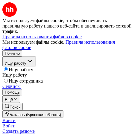
Мы используем файлы cookie, чтобы обеспечивать
правильную работу нашего веб-сайта и анализировать сетевой
трафик.
Правила использования файлов cookie
Мы используем файлы cookie.
Правила использования
файлов cookie
Понятно
Ищу работу
Ищу работу
Ищу работу
Ищу сотрудника
Сервисы
Помощь
Ещё
Поиск
Баклань (Брянская область)
Войти
Войти
Создать резюме