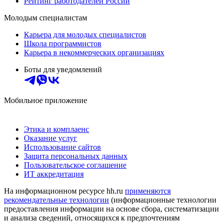
Рейтинг работодателей России
Молодым специалистам
Карьера для молодых специалистов
Школа программистов
Карьера в некоммерческих организациях
Боты для уведомлений
Мобильное приложение
Этика и комплаенс
Оказание услуг
Использование сайтов
Защита персональных данных
Пользовательское соглашение
ИТ аккредитация
На информационном ресурсе hh.ru
применяются
рекомендательные технологии
(информационные технологии
предоставления информации на основе сбора, систематизации
и анализа сведений, относящихся к предпочтениям