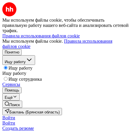
Мы используем файлы cookie, чтобы обеспечивать
правильную работу нашего веб-сайта и анализировать сетевой
трафик.
Правила использования файлов cookie
Мы используем файлы cookie.
Правила использования
файлов cookie
Понятно
Ищу работу
Ищу работу
Ищу работу
Ищу сотрудника
Сервисы
Помощь
Ещё
Поиск
Баклань (Брянская область)
Войти
Войти
Создать резюме