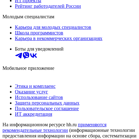
ИТ-проекты
Рейтинг работодателей России
Молодым специалистам
Карьера для молодых специалистов
Школа программистов
Карьера в некоммерческих организациях
Боты для уведомлений
Мобильное приложение
Этика и комплаенс
Оказание услуг
Использование сайтов
Защита персональных данных
Пользовательское соглашение
ИТ аккредитация
На информационном ресурсе hh.ru
применяются
рекомендательные технологии
(информационные технологии
предоставления информации на основе сбора, систематизации