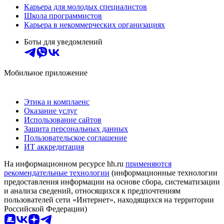
Карьера для молодых специалистов
Школа программистов
Карьера в некоммерческих организациях
Боты для уведомлений
Мобильное приложение
Этика и комплаенс
Оказание услуг
Использование сайтов
Защита персональных данных
Пользовательское соглашение
ИТ аккредитация
На информационном ресурсе hh.ru
применяются
рекомендательные технологии
(информационные технологии
предоставления информации на основе сбора, систематизации
и анализа сведений, относящихся к предпочтениям
пользователей сети «Интернет», находящихся на территории
Российской Федерации)