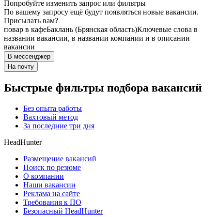
Попробуйте изменить запрос или фильтры
По вашему запросу ещё будут появляться новые вакансии.
Присылать вам?
повар в кафе
Баклань (Брянская область)
Ключевые слова в
названии вакансии, в названии компании и в описании
вакансии
В мессенджер
На почту
Быстрые фильтры подбора вакансий
Без опыта работы
Вахтовый метод
За последние три дня
HeadHunter
Размещение вакансий
Поиск по резюме
О компании
Наши вакансии
Реклама на сайте
Требования к ПО
Безопасный HeadHunter