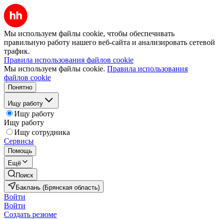
Мы используем файлы cookie, чтобы обеспечивать
правильную работу нашего веб-сайта и анализировать сетевой
трафик.
Правила использования файлов cookie
Мы используем файлы cookie.
Правила использования
файлов cookie
Понятно
Ищу работу
Ищу работу
Ищу работу
Ищу сотрудника
Сервисы
Помощь
Ещё
Поиск
Баклань (Брянская область)
Войти
Войти
Создать резюме