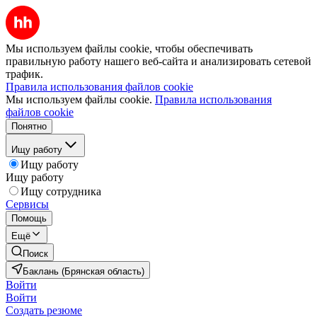
Мы используем файлы cookie, чтобы обеспечивать
правильную работу нашего веб-сайта и анализировать сетевой
трафик.
Правила использования файлов cookie
Мы используем файлы cookie.
Правила использования
файлов cookie
Понятно
Ищу работу
Ищу работу
Ищу работу
Ищу сотрудника
Сервисы
Помощь
Ещё
Поиск
Баклань (Брянская область)
Войти
Войти
Создать резюме