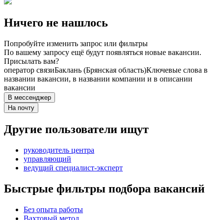
Ничего не нашлось
Попробуйте изменить запрос или фильтры
По вашему запросу ещё будут появляться новые вакансии.
Присылать вам?
оператор связи
Баклань (Брянская область)
Ключевые слова в
названии вакансии, в названии компании и в описании
вакансии
В мессенджер
На почту
Другие пользователи ищут
руководитель центра
управляющий
ведущий специалист-эксперт
Быстрые фильтры подбора вакансий
Без опыта работы
Вахтовый метод