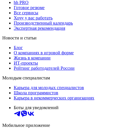
hh PRO
Готовое резюме
Все сервисы
Хочу у вас работать
Производственный календарь
Экспертная рекомендация
Новости и статьи
Блог
О компаниях в игровой форме
Жизнь в компании
ИТ-проекты
Рейтинг работодателей России
Молодым специалистам
Карьера для молодых специалистов
Школа программистов
Карьера в некоммерческих организациях
Боты для уведомлений
Мобильное приложение