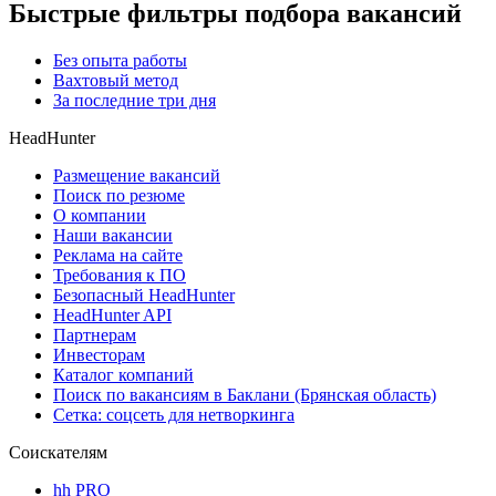
Быстрые фильтры подбора вакансий
Без опыта работы
Вахтовый метод
За последние три дня
HeadHunter
Размещение вакансий
Поиск по резюме
О компании
Наши вакансии
Реклама на сайте
Требования к ПО
Безопасный HeadHunter
HeadHunter API
Партнерам
Инвесторам
Каталог компаний
Поиск по вакансиям в Баклани (Брянская область)
Сетка: соцсеть для нетворкинга
Соискателям
hh PRO