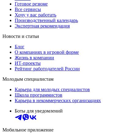
Готовое резюме
Все сервисы
Хочу у вас работать
Производственный календарь
Экспертная рекомендация
Новости и статьи
Блог
О компаниях в игровой форме
Жизнь в компании
ИТ-проекты
Рейтинг работодателей России
Молодым специалистам
Карьера для молодых специалистов
Школа программистов
Карьера в некоммерческих организациях
Боты для уведомлений
Мобильное приложение