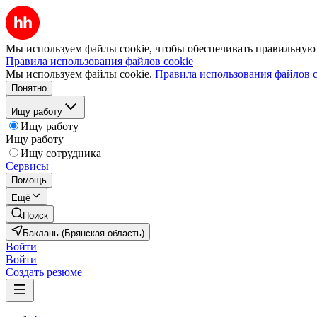
Мы используем файлы cookie, чтобы обеспечивать правильную р
Правила использования файлов cookie
Мы используем файлы cookie.
Правила использования файлов c
Понятно
Ищу работу
Ищу работу
Ищу работу
Ищу сотрудника
Сервисы
Помощь
Ещё
Поиск
Баклань (Брянская область)
Войти
Войти
Создать резюме