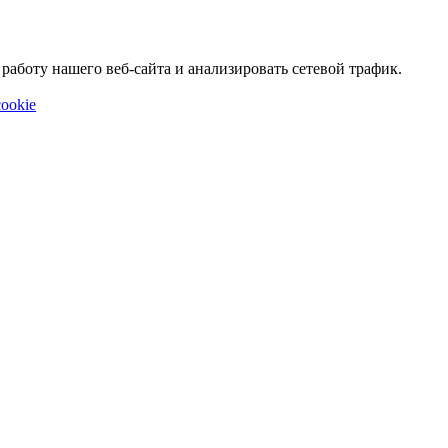
аботу нашего веб-сайта и анализировать сетевой трафик.
ookie