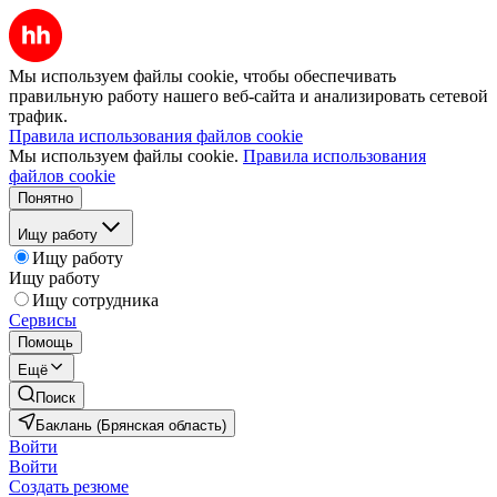
Мы используем файлы cookie, чтобы обеспечивать
правильную работу нашего веб-сайта и анализировать сетевой
трафик.
Правила использования файлов cookie
Мы используем файлы cookie.
Правила использования
файлов cookie
Понятно
Ищу работу
Ищу работу
Ищу работу
Ищу сотрудника
Сервисы
Помощь
Ещё
Поиск
Баклань (Брянская область)
Войти
Войти
Создать резюме