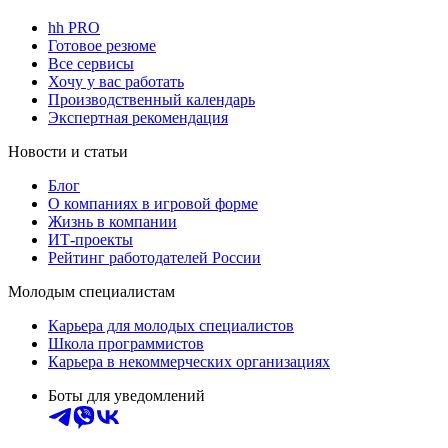
hh PRO
Готовое резюме
Все сервисы
Хочу у вас работать
Производственный календарь
Экспертная рекомендация
Новости и статьи
Блог
О компаниях в игровой форме
Жизнь в компании
ИТ-проекты
Рейтинг работодателей России
Молодым специалистам
Карьера для молодых специалистов
Школа программистов
Карьера в некоммерческих организациях
Боты для уведомлений