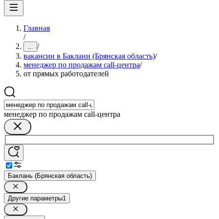
Главная
/
/
...
вакансии в Баклани (Брянская область)
/
менеджер по продажам call-центра
/
от прямых работодателей
менеджер по продажам call-центра
Баклань (Брянская область)
Другие параметры
1