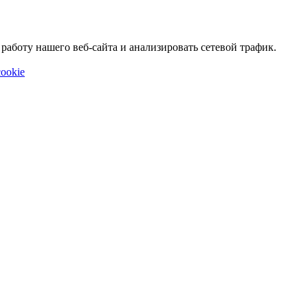
аботу нашего веб-сайта и анализировать сетевой трафик.
ookie