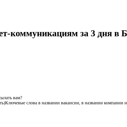
ет-коммуникациям за 3 дня в Б
сылать вам?
ть)
Ключевые слова в названии вакансии, в названии компании 