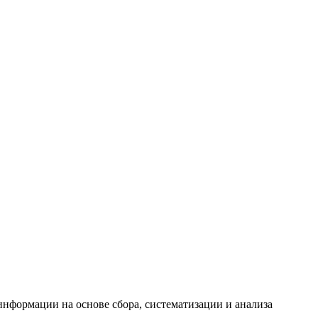
формации на основе сбора, систематизации и анализа