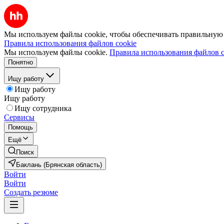
Мы используем файлы cookie, чтобы обеспечивать правильную р
Правила использования файлов cookie
Мы используем файлы cookie.
Правила использования файлов c
Понятно
Ищу работу
Ищу работу
Ищу работу
Ищу сотрудника
Сервисы
Помощь
Ещё
Поиск
Баклань (Брянская область)
Войти
Войти
Создать резюме