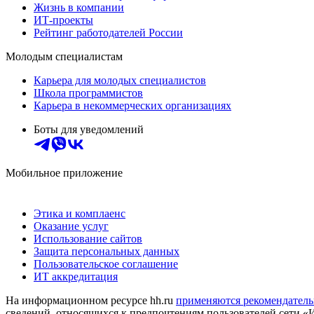
Жизнь в компании
ИТ-проекты
Рейтинг работодателей России
Молодым специалистам
Карьера для молодых специалистов
Школа программистов
Карьера в некоммерческих организациях
Боты для уведомлений
Мобильное приложение
Этика и комплаенс
Оказание услуг
Использование сайтов
Защита персональных данных
Пользовательское соглашение
ИТ аккредитация
На информационном ресурсе hh.ru
применяются рекомендатель
сведений, относящихся к предпочтениям пользователей сети «