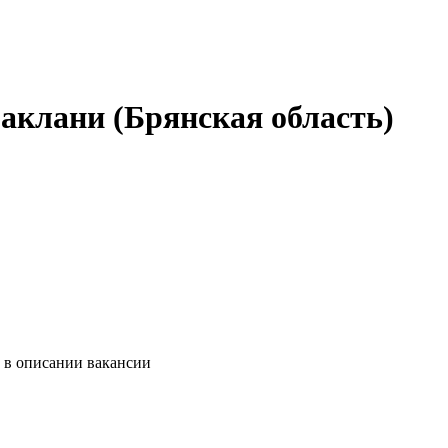
аклани (Брянская область)
и в описании вакансии