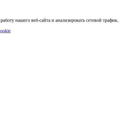
аботу нашего веб-сайта и анализировать сетевой трафик.
ookie