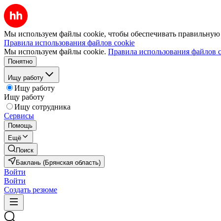
Мы используем файлы cookie, чтобы обеспечивать правильную р
Правила использования файлов cookie
Мы используем файлы cookie.
Правила использования файлов c
Понятно
Ищу работу
Ищу работу
Ищу работу
Ищу сотрудника
Сервисы
Помощь
Ещё
Поиск
Баклань (Брянская область)
Войти
Войти
Создать резюме