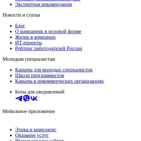
Экспертная рекомендация
Новости и статьи
Блог
О компаниях в игровой форме
Жизнь в компании
ИТ-проекты
Рейтинг работодателей России
Молодым специалистам
Карьера для молодых специалистов
Школа программистов
Карьера в некоммерческих организациях
Боты для уведомлений
Мобильное приложение
Этика и комплаенс
Оказание услуг
Использование сайтов