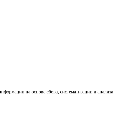
формации на основе сбора, систематизации и анализа