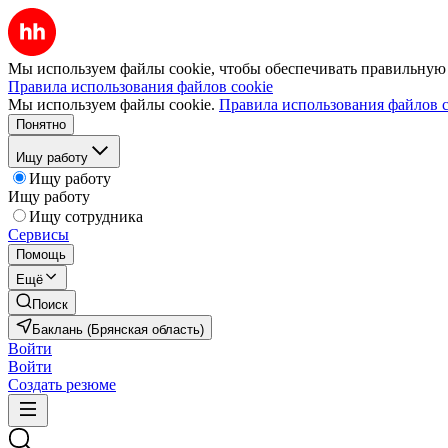
Мы используем файлы cookie, чтобы обеспечивать правильную р
Правила использования файлов cookie
Мы используем файлы cookie.
Правила использования файлов c
Понятно
Ищу работу
Ищу работу
Ищу работу
Ищу сотрудника
Сервисы
Помощь
Ещё
Поиск
Баклань (Брянская область)
Войти
Войти
Создать резюме