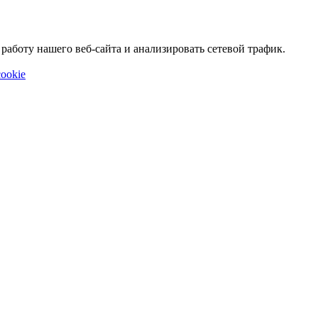
аботу нашего веб-сайта и анализировать сетевой трафик.
ookie