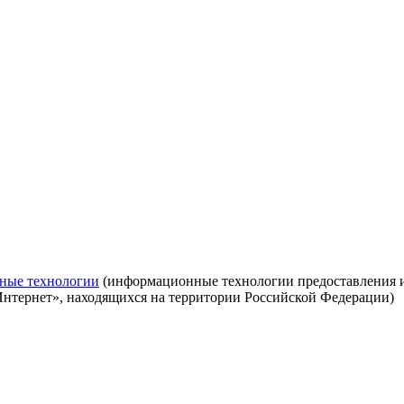
ные технологии
(информационные технологии предоставления ин
Интернет», находящихся на территории Российской Федерации)