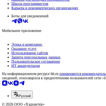
Школа программистов
Карьера в некоммерческих организациях
Боты для уведомлений
Мобильное приложение
Этика и комплаенс
Оказание услуг
Использование сайтов
Защита персональных данных
Пользовательское соглашение
ИТ аккредитация
На информационном ресурсе hh.ru
применяются рекомендатель
сведений, относящихся к предпочтениям пользователей сети «
Русский
© 2026 ООО «Хэдхантер»