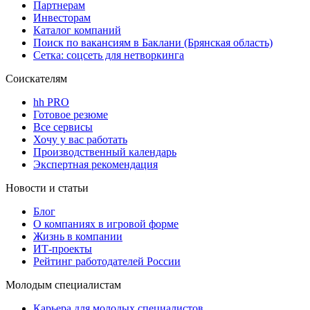
Партнерам
Инвесторам
Каталог компаний
Поиск по вакансиям в Баклани (Брянская область)
Сетка: соцсеть для нетворкинга
Соискателям
hh PRO
Готовое резюме
Все сервисы
Хочу у вас работать
Производственный календарь
Экспертная рекомендация
Новости и статьи
Блог
О компаниях в игровой форме
Жизнь в компании
ИТ-проекты
Рейтинг работодателей России
Молодым специалистам
Карьера для молодых специалистов