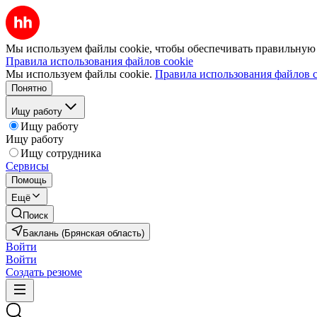
Мы используем файлы cookie, чтобы обеспечивать правильную р
Правила использования файлов cookie
Мы используем файлы cookie.
Правила использования файлов c
Понятно
Ищу работу
Ищу работу
Ищу работу
Ищу сотрудника
Сервисы
Помощь
Ещё
Поиск
Баклань (Брянская область)
Войти
Войти
Создать резюме