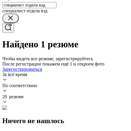
специалист отдела вэд
Найдено 1 резюме
Чтобы видеть все резюме, зарегистрируйтесь
После регистрации покажем ещё 1 и откроем фото
Зарегистрироваться
За всё время
По соответствию
20 резюме
Ничего не нашлось