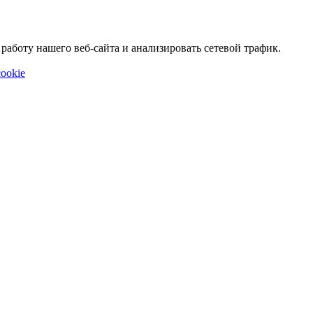
аботу нашего веб-сайта и анализировать сетевой трафик.
ookie