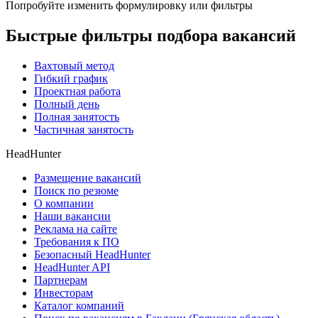
Попробуйте изменить формулировку или фильтры
Быстрые фильтры подбора вакансий
Вахтовый метод
Гибкий график
Проектная работа
Полный день
Полная занятость
Частичная занятость
HeadHunter
Размещение вакансий
Поиск по резюме
О компании
Наши вакансии
Реклама на сайте
Требования к ПО
Безопасный HeadHunter
HeadHunter API
Партнерам
Инвесторам
Каталог компаний