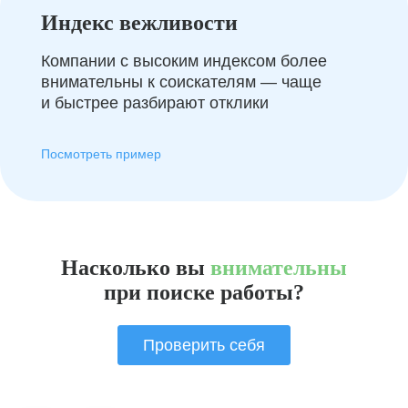
Индекс вежливости
Компании с высоким индексом более
внимательны к соискателям — чаще
и быстрее разбирают отклики
Посмотреть пример
Насколько вы
внимательны
при поиске работы?
Проверить себя