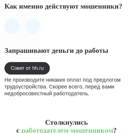
Как именно действуют мошенники?
Запрашивают деньги до работы
Совет от hh.ru
Не производите никаких оплат под предлогом
трудоустройства. Скорее всего, перед вами
недобросовестный работодатель.
Столкнулись
с
работодателем-мошенником
?