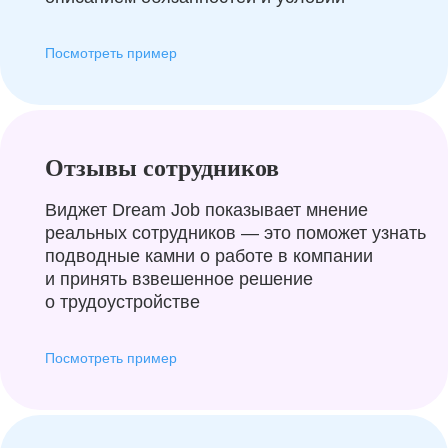
Посмотреть пример
Отзывы сотрудников
Виджет Dream Job показывает мнение
реальных сотрудников — это поможет узнать
подводные камни о работе в компании
и принять взвешенное решение
о трудоустройстве
Посмотреть пример