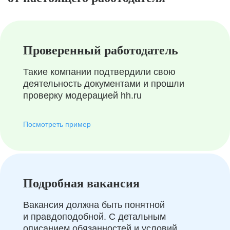
Проверенный работодатель
Такие компании подтвердили свою
деятельность документами и прошли
проверку модерацией hh.ru
Посмотреть пример
Подробная вакансия
Вакансия должна быть понятной
и правдоподобной. С детальным
описанием обязанностей и условий