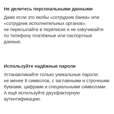
Не делитесь персональными данными
Даже если это якобы «сотрудник банка» или
«сотрудник исполнительных органов»,
не пересылайте в переписке и не озвучивайте
по телефону платёжные или паспортные
данные.
Используйте надёжные пароли
Устанавливайте только уникальные пароли:
не менее 8 символов, с заглавными и строчными
буквами, цифрами и специальными символами.
А ещё используйте двухфакторную
аутентификацию.