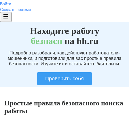
Войти
Создать резюме
Находите работу
без
пасн
на hh.ru
Подробно разобрали, как действуют работодатели-
мошенники, и подготовили для вас простые правила
безопасности. Изучите их и оставайтесь бдительны.
Проверить себя
Простые правила безопасного поиска
работы