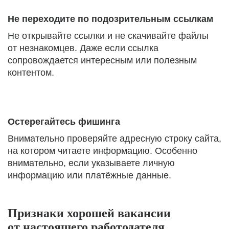
Не переходите по подозрительным ссылкам
Не открывайте ссылки и не скачивайте файлы
от незнакомцев. Даже если ссылка
сопровождается интересным или полезным
контентом.
Остерегайтесь фишинга
Внимательно проверяйте адресную строку сайта,
на котором читаете информацию. Особенно
внимательно, если указываете личную
информацию или платёжные данные.
Признаки хорошей вакансии
от настоящего работодателя