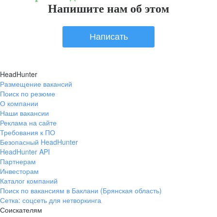
Напишите нам об этом
Написать
HeadHunter
Размещение вакансий
Поиск по резюме
О компании
Наши вакансии
Реклама на сайте
Требования к ПО
Безопасный HeadHunter
HeadHunter API
Партнерам
Инвесторам
Каталог компаний
Поиск по вакансиям в Баклани (Брянская область)
Сетка: соцсеть для нетворкинга
Соискателям