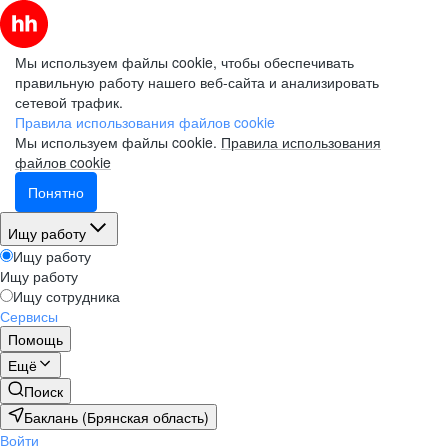
Мы используем файлы cookie, чтобы обеспечивать
правильную работу нашего веб-сайта и анализировать
сетевой трафик.
Правила использования файлов cookie
Мы используем файлы cookie.
Правила использования
файлов cookie
Понятно
Ищу работу
Ищу работу
Ищу работу
Ищу сотрудника
Сервисы
Помощь
Ещё
Поиск
Баклань (Брянская область)
Войти