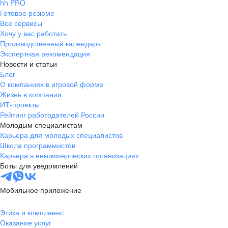
hh PRO
Готовое резюме
Все сервисы
Хочу у вас работать
Производственный календарь
Экспертная рекомендация
Новости и статьи
Блог
О компаниях в игровой форме
Жизнь в компании
ИТ-проекты
Рейтинг работодателей России
Молодым специалистам
Карьера для молодых специалистов
Школа программистов
Карьера в некоммерческих организациях
Боты для уведомлений
Мобильное приложение
Этика и комплаенс
Оказание услуг