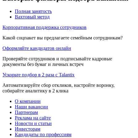
Полная занятость
Вахтовый метод
Корпоративная поддержка сотрудников
Какой соцпакет вы предлагаете семейным сотрудникам?
Оформляйте кандидатов онлайн
Проверяйте сотрудников и подписывайте кадровые
документы без бумаг и личных встреч
Ускорьте подбор в 2 раза с Talantix
Автоматизируйте сбор откликов, настройте воронку,
собирайте аналитику в 2 клика
О компании
Наши вакансии
Партнерам
Реклама на сайте
Новости и статьи
Инвесторам
Кандидаты по профессиям