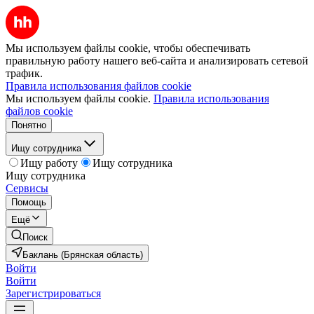
Мы используем файлы cookie, чтобы обеспечивать
правильную работу нашего веб-сайта и анализировать сетевой
трафик.
Правила использования файлов cookie
Мы используем файлы cookie.
Правила использования
файлов cookie
Понятно
Ищу сотрудника
Ищу работу
Ищу сотрудника
Ищу сотрудника
Сервисы
Помощь
Ещё
Поиск
Баклань (Брянская область)
Войти
Войти
Зарегистрироваться