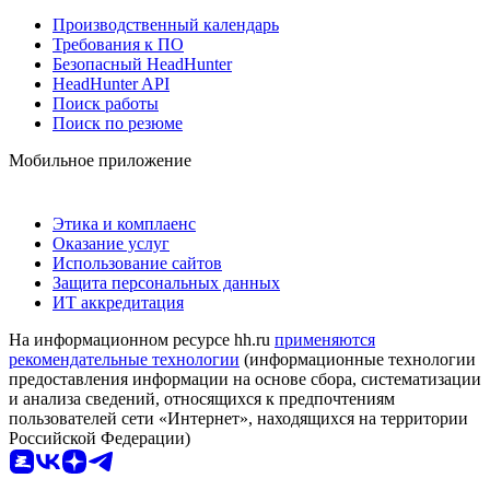
Производственный календарь
Требования к ПО
Безопасный HeadHunter
HeadHunter API
Поиск работы
Поиск по резюме
Мобильное приложение
Этика и комплаенс
Оказание услуг
Использование сайтов
Защита персональных данных
ИТ аккредитация
На информационном ресурсе hh.ru
применяются
рекомендательные технологии
(информационные технологии
предоставления информации на основе сбора, систематизации
и анализа сведений, относящихся к предпочтениям
пользователей сети «Интернет», находящихся на территории
Российской Федерации)