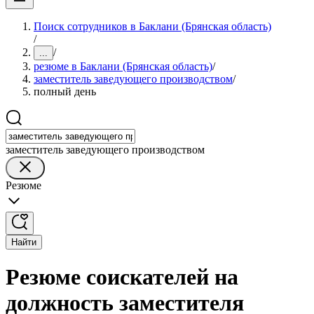
Поиск сотрудников в Баклани (Брянская область)
/
/
...
резюме в Баклани (Брянская область)
/
заместитель заведующего производством
/
полный день
заместитель заведующего производством
Резюме
Найти
Резюме соискателей на
должность заместителя