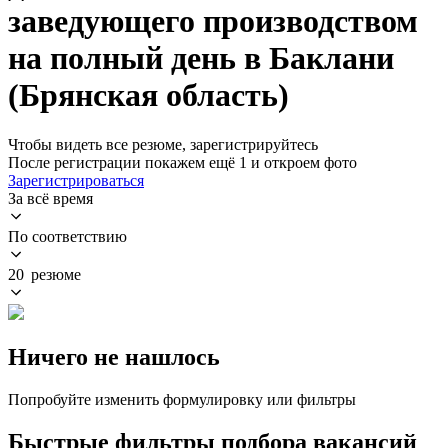
заведующего производством
на полный день в Баклани
(Брянская область)
Чтобы видеть все резюме, зарегистрируйтесь
После регистрации покажем ещё 1 и откроем фото
Зарегистрироваться
За всё время
По соответствию
20 резюме
Ничего не нашлось
Попробуйте изменить формулировку или фильтры
Быстрые фильтры подбора вакансий