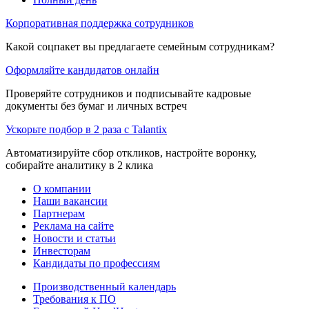
Корпоративная поддержка сотрудников
Какой соцпакет вы предлагаете семейным сотрудникам?
Оформляйте кандидатов онлайн
Проверяйте сотрудников и подписывайте кадровые
документы без бумаг и личных встреч
Ускорьте подбор в 2 раза с Talantix
Автоматизируйте сбор откликов, настройте воронку,
собирайте аналитику в 2 клика
О компании
Наши вакансии
Партнерам
Реклама на сайте
Новости и статьи
Инвесторам
Кандидаты по профессиям
Производственный календарь
Требования к ПО