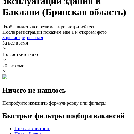
эксплуатации здания в
Баклани (Брянская область)
Чтобы видеть все резюме, зарегистрируйтесь
После регистрации покажем ещё 1 и откроем фото
Зарегистрироваться
За всё время
По соответствию
20 резюме
Ничего не нашлось
Попробуйте изменить формулировку или фильтры
Быстрые фильтры подбора вакансий
Полная занятость
Полный день