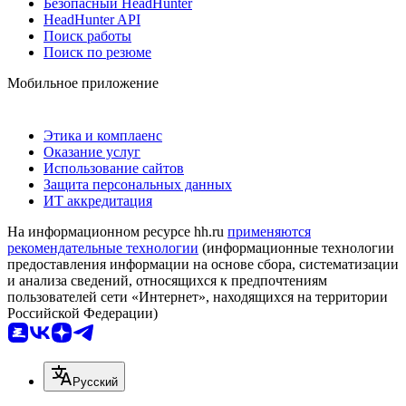
Безопасный HeadHunter
HeadHunter API
Поиск работы
Поиск по резюме
Мобильное приложение
Этика и комплаенс
Оказание услуг
Использование сайтов
Защита персональных данных
ИТ аккредитация
На информационном ресурсе hh.ru
применяются
рекомендательные технологии
(информационные технологии
предоставления информации на основе сбора, систематизации
и анализа сведений, относящихся к предпочтениям
пользователей сети «Интернет», находящихся на территории
Российской Федерации)
Русский