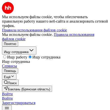
Мы используем файлы cookie, чтобы обеспечивать
правильную работу нашего веб-сайта и анализировать сетевой
трафик.
Правила использования файлов cookie
Мы используем файлы cookie.
Правила использования
файлов cookie
Понятно
Ищу сотрудника
Ищу работу
Ищу сотрудника
Ищу сотрудника
Сервисы
Помощь
Ещё
Поиск
Баклань (Брянская область)
Войти
Войти
Зарегистрироваться