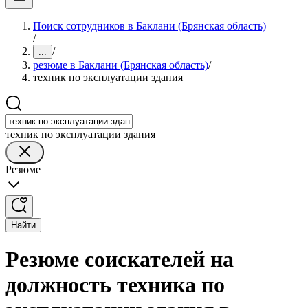
Поиск сотрудников в Баклани (Брянская область)
/
/
...
резюме в Баклани (Брянская область)
/
техник по эксплуатации здания
техник по эксплуатации здания
Резюме
Найти
Резюме соискателей на
должность техника по