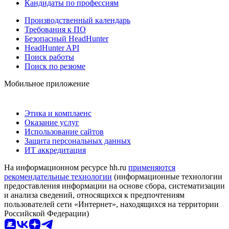
Кандидаты по профессиям
Производственный календарь
Требования к ПО
Безопасный HeadHunter
HeadHunter API
Поиск работы
Поиск по резюме
Мобильное приложение
Этика и комплаенс
Оказание услуг
Использование сайтов
Защита персональных данных
ИТ аккредитация
На информационном ресурсе hh.ru
применяются
рекомендательные технологии
(информационные технологии
предоставления информации на основе сбора, систематизации
и анализа сведений, относящихся к предпочтениям
пользователей сети «Интернет», находящихся на территории
Российской Федерации)