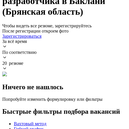
разработчика в Баклани
(Брянская область)
Чтобы видеть все резюме, зарегистрируйтесь
После регистрации откроем фото
Зарегистрироваться
За всё время
По соответствию
20 резюме
Ничего не нашлось
Попробуйте изменить формулировку или фильтры
Быстрые фильтры подбора вакансий
Вахтовый метод
Гибкий график