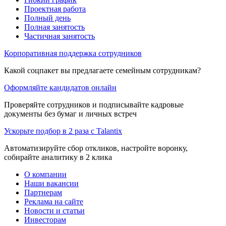
Проектная работа
Полный день
Полная занятость
Частичная занятость
Корпоративная поддержка сотрудников
Какой соцпакет вы предлагаете семейным сотрудникам?
Оформляйте кандидатов онлайн
Проверяйте сотрудников и подписывайте кадровые
документы без бумаг и личных встреч
Ускорьте подбор в 2 раза с Talantix
Автоматизируйте сбор откликов, настройте воронку,
собирайте аналитику в 2 клика
О компании
Наши вакансии
Партнерам
Реклама на сайте
Новости и статьи
Инвесторам