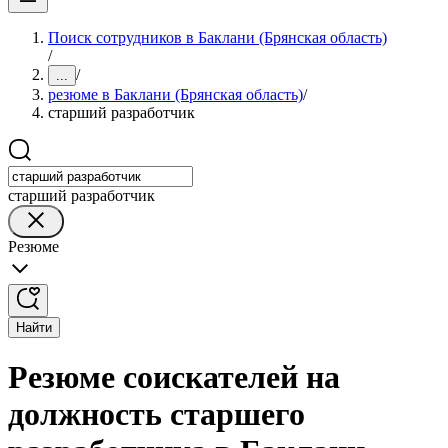
Поиск сотрудников в Баклани (Брянская область)
/
/
...
резюме в Баклани (Брянская область)
/
старший разработчик
старший разработчик
Резюме
Найти
Резюме соискателей на
должность старшего