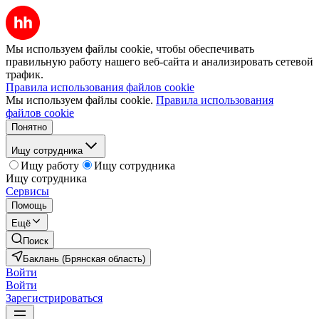
Мы используем файлы cookie, чтобы обеспечивать
правильную работу нашего веб-сайта и анализировать сетевой
трафик.
Правила использования файлов cookie
Мы используем файлы cookie.
Правила использования
файлов cookie
Понятно
Ищу сотрудника
Ищу работу
Ищу сотрудника
Ищу сотрудника
Сервисы
Помощь
Ещё
Поиск
Баклань (Брянская область)
Войти
Войти
Зарегистрироваться