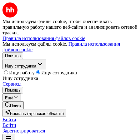
Мы используем файлы cookie, чтобы обеспечивать
правильную работу нашего веб-сайта и анализировать сетевой
трафик.
Правила использования файлов cookie
Мы используем файлы cookie.
Правила использования
файлов cookie
Понятно
Ищу сотрудника
Ищу работу
Ищу сотрудника
Ищу сотрудника
Сервисы
Помощь
Ещё
Поиск
Баклань (Брянская область)
Войти
Войти
Зарегистрироваться