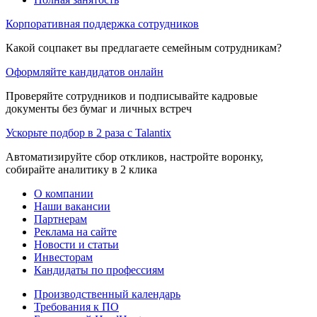
Корпоративная поддержка сотрудников
Какой соцпакет вы предлагаете семейным сотрудникам?
Оформляйте кандидатов онлайн
Проверяйте сотрудников и подписывайте кадровые
документы без бумаг и личных встреч
Ускорьте подбор в 2 раза с Talantix
Автоматизируйте сбор откликов, настройте воронку,
собирайте аналитику в 2 клика
О компании
Наши вакансии
Партнерам
Реклама на сайте
Новости и статьи
Инвесторам
Кандидаты по профессиям
Производственный календарь
Требования к ПО