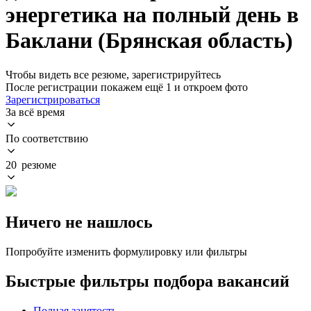
энергетика на полный день в
Баклани (Брянская область)
Чтобы видеть все резюме, зарегистрируйтесь
После регистрации покажем ещё 1 и откроем фото
Зарегистрироваться
За всё время
По соответствию
20 резюме
Ничего не нашлось
Попробуйте изменить формулировку или фильтры
Быстрые фильтры подбора вакансий
Полная занятость