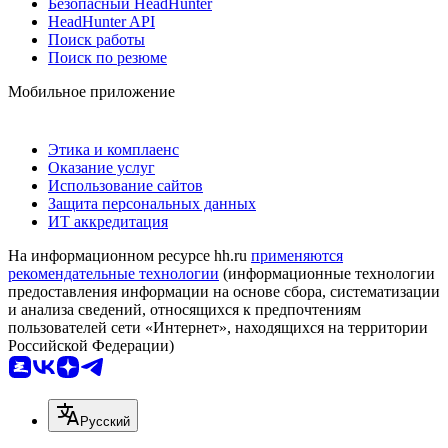
Безопасный HeadHunter
HeadHunter API
Поиск работы
Поиск по резюме
Мобильное приложение
Этика и комплаенс
Оказание услуг
Использование сайтов
Защита персональных данных
ИТ аккредитация
На информационном ресурсе hh.ru
применяются
рекомендательные технологии
(информационные технологии
предоставления информации на основе сбора, систематизации
и анализа сведений, относящихся к предпочтениям
пользователей сети «Интернет», находящихся на территории
Российской Федерации)
Русский