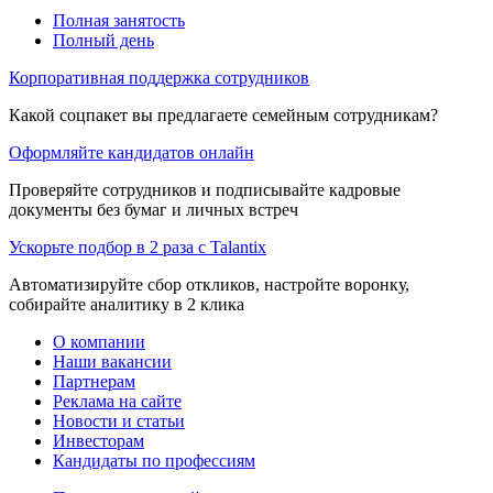
Полная занятость
Полный день
Корпоративная поддержка сотрудников
Какой соцпакет вы предлагаете семейным сотрудникам?
Оформляйте кандидатов онлайн
Проверяйте сотрудников и подписывайте кадровые
документы без бумаг и личных встреч
Ускорьте подбор в 2 раза с Talantix
Автоматизируйте сбор откликов, настройте воронку,
собирайте аналитику в 2 клика
О компании
Наши вакансии
Партнерам
Реклама на сайте
Новости и статьи
Инвесторам
Кандидаты по профессиям