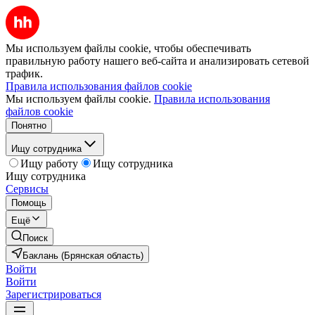
Мы используем файлы cookie, чтобы обеспечивать
правильную работу нашего веб-сайта и анализировать сетевой
трафик.
Правила использования файлов cookie
Мы используем файлы cookie.
Правила использования
файлов cookie
Понятно
Ищу сотрудника
Ищу работу
Ищу сотрудника
Ищу сотрудника
Сервисы
Помощь
Ещё
Поиск
Баклань (Брянская область)
Войти
Войти
Зарегистрироваться