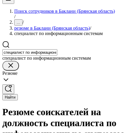
Поиск сотрудников в Баклани (Брянская область)
/
/
...
резюме в Баклани (Брянская область)
/
специалист по информационным системам
специалист по информационным системам
Резюме
Найти
Резюме соискателей на
должность специалиста по