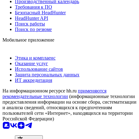
Производственный календарь
Требования к ПО
Безопасный HeadHunter
HeadHunter API
Поиск работы
Поиск по резюме
Мобильное приложение
Этика и комплаенс
Оказание услуг
Использование сайтов
Защита персональных данных
ИТ аккредитация
На информационном ресурсе hh.ru
применяются
рекомендательные технологии
(информационные технологии
предоставления информации на основе сбора, систематизации
и анализа сведений, относящихся к предпочтениям
пользователей сети «Интернет», находящихся на территории
Российской Федерации)