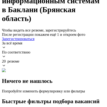
информационным системам
в Баклани (Брянская
область)
Чтобы видеть все резюме, зарегистрируйтесь
После регистрации покажем ещё 1 и откроем фото
Зарегистрироваться
За всё время
По соответствию
20 резюме
Ничего не нашлось
Попробуйте изменить формулировку или фильтры
Быстрые фильтры подбора вакансий