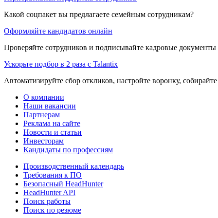
Какой соцпакет вы предлагаете семейным сотрудникам?
Оформляйте кандидатов онлайн
Проверяйте сотрудников и подписывайте кадровые документы 
Ускорьте подбор в 2 раза с Talantix
Автоматизируйте сбор откликов, настройте воронку, собирайте
О компании
Наши вакансии
Партнерам
Реклама на сайте
Новости и статьи
Инвесторам
Кандидаты по профессиям
Производственный календарь
Требования к ПО
Безопасный HeadHunter
HeadHunter API
Поиск работы
Поиск по резюме