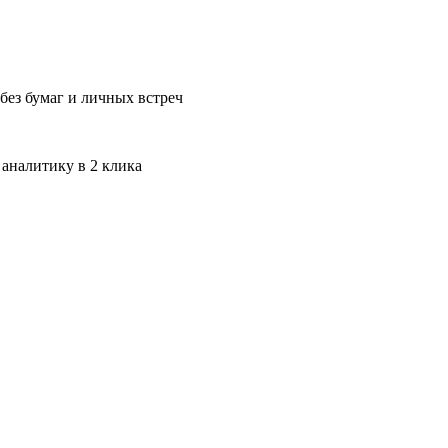
без бумаг и личных встреч
 аналитику в 2 клика