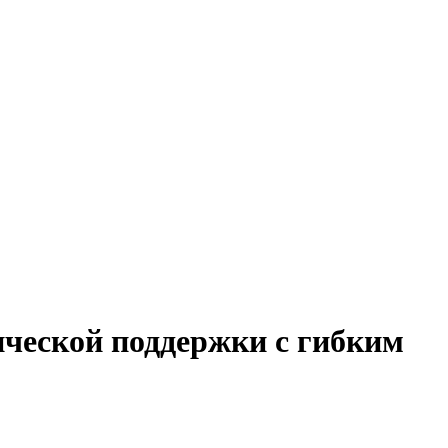
ической поддержки с гибким