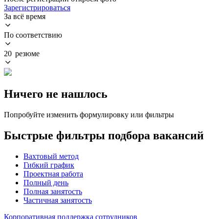
Зарегистрироваться
За всё время
По соответствию
20 резюме
Ничего не нашлось
Попробуйте изменить формулировку или фильтры
Быстрые фильтры подбора вакансий
Вахтовый метод
Гибкий график
Проектная работа
Полный день
Полная занятость
Частичная занятость
Корпоративная поддержка сотрудников