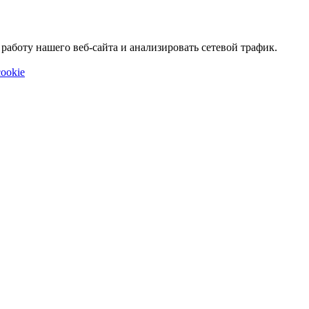
аботу нашего веб-сайта и анализировать сетевой трафик.
ookie