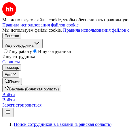
Мы используем файлы cookie, чтобы обеспечивать правильную р
Правила использования файлов cookie
Мы используем файлы cookie.
Правила использования файлов c
Понятно
Ищу сотрудника
Ищу работу
Ищу сотрудника
Ищу сотрудника
Сервисы
Помощь
Ещё
Поиск
Баклань (Брянская область)
Войти
Войти
Зарегистрироваться
Поиск сотрудников в Баклани (Брянская область)