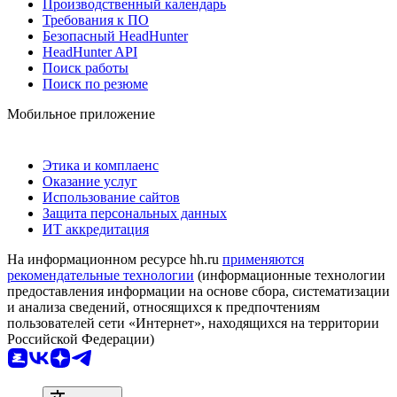
Производственный календарь
Требования к ПО
Безопасный HeadHunter
HeadHunter API
Поиск работы
Поиск по резюме
Мобильное приложение
Этика и комплаенс
Оказание услуг
Использование сайтов
Защита персональных данных
ИТ аккредитация
На информационном ресурсе hh.ru
применяются
рекомендательные технологии
(информационные технологии
предоставления информации на основе сбора, систематизации
и анализа сведений, относящихся к предпочтениям
пользователей сети «Интернет», находящихся на территории
Российской Федерации)