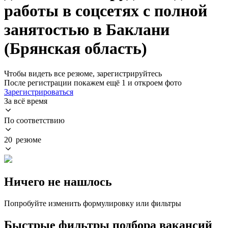
работы в соцсетях с полной
занятостью в Баклани
(Брянская область)
Чтобы видеть все резюме, зарегистрируйтесь
После регистрации покажем ещё 1 и откроем фото
Зарегистрироваться
За всё время
По соответствию
20 резюме
Ничего не нашлось
Попробуйте изменить формулировку или фильтры
Быстрые фильтры подбора вакансий