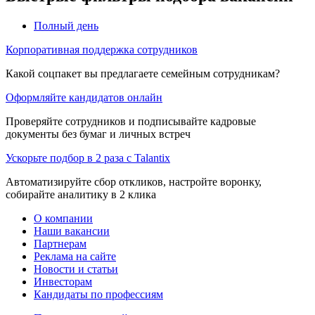
Полный день
Корпоративная поддержка сотрудников
Какой соцпакет вы предлагаете семейным сотрудникам?
Оформляйте кандидатов онлайн
Проверяйте сотрудников и подписывайте кадровые
документы без бумаг и личных встреч
Ускорьте подбор в 2 раза с Talantix
Автоматизируйте сбор откликов, настройте воронку,
собирайте аналитику в 2 клика
О компании
Наши вакансии
Партнерам
Реклама на сайте
Новости и статьи
Инвесторам
Кандидаты по профессиям