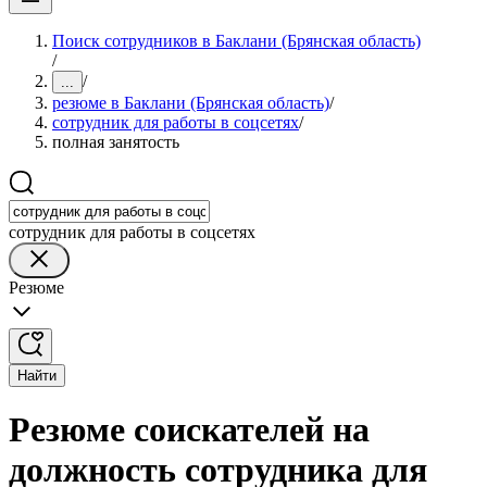
Поиск сотрудников в Баклани (Брянская область)
/
/
...
резюме в Баклани (Брянская область)
/
сотрудник для работы в соцсетях
/
полная занятость
сотрудник для работы в соцсетях
Резюме
Найти
Резюме соискателей на
должность сотрудника для