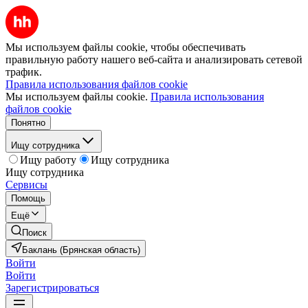
Мы используем файлы cookie, чтобы обеспечивать
правильную работу нашего веб-сайта и анализировать сетевой
трафик.
Правила использования файлов cookie
Мы используем файлы cookie.
Правила использования
файлов cookie
Понятно
Ищу сотрудника
Ищу работу
Ищу сотрудника
Ищу сотрудника
Сервисы
Помощь
Ещё
Поиск
Баклань (Брянская область)
Войти
Войти
Зарегистрироваться