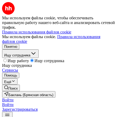
Мы используем файлы cookie, чтобы обеспечивать
правильную работу нашего веб-сайта и анализировать сетевой
трафик.
Правила использования файлов cookie
Мы используем файлы cookie.
Правила использования
файлов cookie
Понятно
Ищу сотрудника
Ищу работу
Ищу сотрудника
Ищу сотрудника
Сервисы
Помощь
Ещё
Поиск
Баклань (Брянская область)
Войти
Войти
Зарегистрироваться