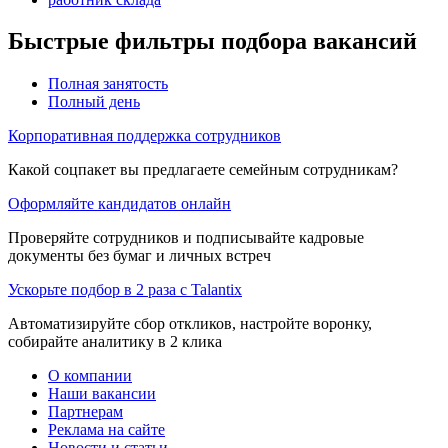
Быстрые фильтры подбора вакансий
Полная занятость
Полный день
Корпоративная поддержка сотрудников
Какой соцпакет вы предлагаете семейным сотрудникам?
Оформляйте кандидатов онлайн
Проверяйте сотрудников и подписывайте кадровые
документы без бумаг и личных встреч
Ускорьте подбор в 2 раза с Talantix
Автоматизируйте сбор откликов, настройте воронку,
собирайте аналитику в 2 клика
О компании
Наши вакансии
Партнерам
Реклама на сайте
Новости и статьи