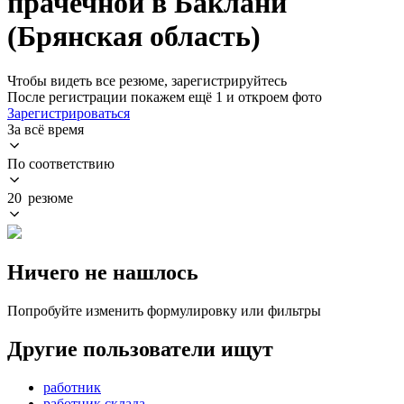
прачечной в Баклани
(Брянская область)
Чтобы видеть все резюме, зарегистрируйтесь
После регистрации покажем ещё 1 и откроем фото
Зарегистрироваться
За всё время
По соответствию
20 резюме
Ничего не нашлось
Попробуйте изменить формулировку или фильтры
Другие пользователи ищут
работник
работник склада