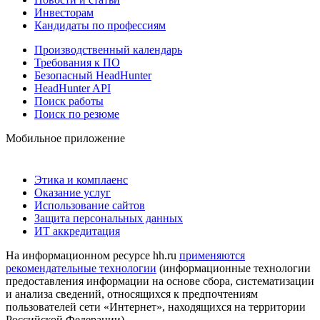
Инвесторам
Кандидаты по профессиям
Производственный календарь
Требования к ПО
Безопасный HeadHunter
HeadHunter API
Поиск работы
Поиск по резюме
Мобильное приложение
Этика и комплаенс
Оказание услуг
Использование сайтов
Защита персональных данных
ИТ аккредитация
На информационном ресурсе hh.ru
применяются
рекомендательные технологии
(информационные технологии
предоставления информации на основе сбора, систематизации
и анализа сведений, относящихся к предпочтениям
пользователей сети «Интернет», находящихся на территории
Российской Федерации)