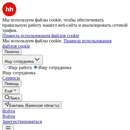
Мы используем файлы cookie, чтобы обеспечивать
правильную работу нашего веб-сайта и анализировать сетевой
трафик.
Правила использования файлов cookie
Мы используем файлы cookie.
Правила использования
файлов cookie
Понятно
Ищу сотрудника
Ищу работу
Ищу сотрудника
Ищу сотрудника
Сервисы
Помощь
Ещё
Поиск
Баклань (Брянская область)
Войти
Войти
Зарегистрироваться