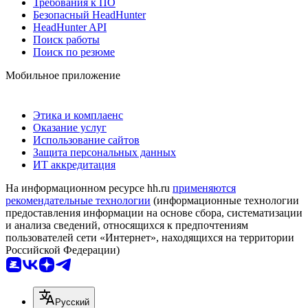
Требования к ПО
Безопасный HeadHunter
HeadHunter API
Поиск работы
Поиск по резюме
Мобильное приложение
Этика и комплаенс
Оказание услуг
Использование сайтов
Защита персональных данных
ИТ аккредитация
На информационном ресурсе hh.ru
применяются
рекомендательные технологии
(информационные технологии
предоставления информации на основе сбора, систематизации
и анализа сведений, относящихся к предпочтениям
пользователей сети «Интернет», находящихся на территории
Российской Федерации)
Русский