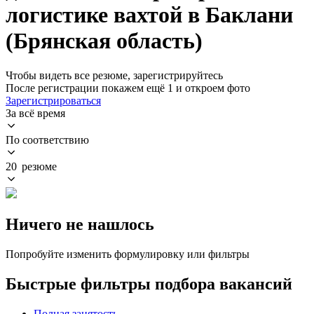
логистике вахтой в Баклани
(Брянская область)
Чтобы видеть все резюме, зарегистрируйтесь
После регистрации покажем ещё 1 и откроем фото
Зарегистрироваться
За всё время
По соответствию
20 резюме
Ничего не нашлось
Попробуйте изменить формулировку или фильтры
Быстрые фильтры подбора вакансий
Полная занятость