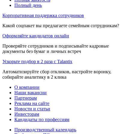
Полный день
Корпоративная поддержка сотрудников
Какой соцпакет вы предлагаете семейным сотрудникам?
Оформляйте кандидатов онлайн
Проверяйте сотрудников и подписывайте кадровые
документы без бумаг и личных встреч
Ускорьте подбор в 2 раза с Talantix
Автоматизируйте сбор откликов, настройте воронку,
собирайте аналитику в 2 клика
О компании
Наши вакансии
Партнерам
Реклама на сайте
Новости и статьи
Инвесторам
Кандидаты по профессиям
Производственный календарь