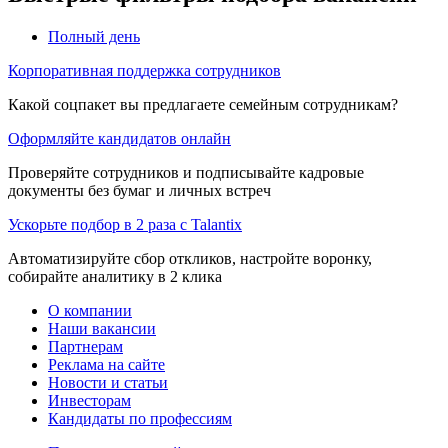
Полный день
Корпоративная поддержка сотрудников
Какой соцпакет вы предлагаете семейным сотрудникам?
Оформляйте кандидатов онлайн
Проверяйте сотрудников и подписывайте кадровые
документы без бумаг и личных встреч
Ускорьте подбор в 2 раза с Talantix
Автоматизируйте сбор откликов, настройте воронку,
собирайте аналитику в 2 клика
О компании
Наши вакансии
Партнерам
Реклама на сайте
Новости и статьи
Инвесторам
Кандидаты по профессиям