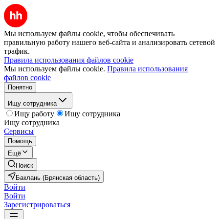
Мы используем файлы cookie, чтобы обеспечивать
правильную работу нашего веб-сайта и анализировать сетевой
трафик.
Правила использования файлов cookie
Мы используем файлы cookie.
Правила использования
файлов cookie
Понятно
Ищу сотрудника
Ищу работу
Ищу сотрудника
Ищу сотрудника
Сервисы
Помощь
Ещё
Поиск
Баклань (Брянская область)
Войти
Войти
Зарегистрироваться