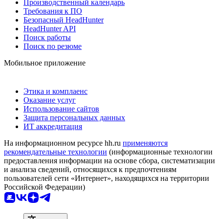
Производственный календарь
Требования к ПО
Безопасный HeadHunter
HeadHunter API
Поиск работы
Поиск по резюме
Мобильное приложение
Этика и комплаенс
Оказание услуг
Использование сайтов
Защита персональных данных
ИТ аккредитация
На информационном ресурсе hh.ru
применяются
рекомендательные технологии
(информационные технологии
предоставления информации на основе сбора, систематизации
и анализа сведений, относящихся к предпочтениям
пользователей сети «Интернет», находящихся на территории
Российской Федерации)