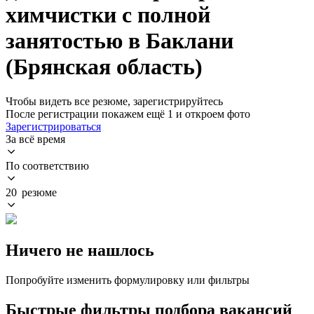
химчистки с полной
занятостью в Баклани
(Брянская область)
Чтобы видеть все резюме, зарегистрируйтесь
После регистрации покажем ещё 1 и откроем фото
Зарегистрироваться
За всё время
По соответствию
20 резюме
Ничего не нашлось
Попробуйте изменить формулировку или фильтры
Быстрые фильтры подбора вакансий