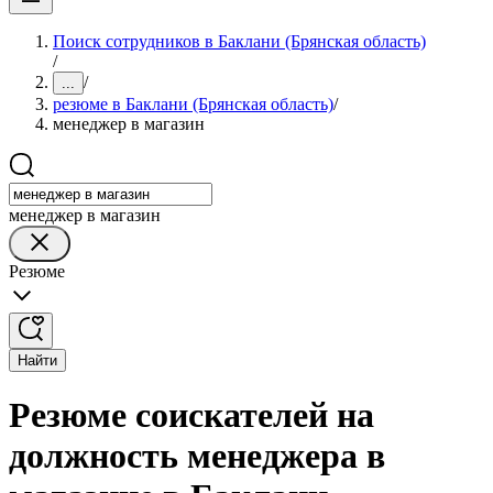
Поиск сотрудников в Баклани (Брянская область)
/
/
...
резюме в Баклани (Брянская область)
/
менеджер в магазин
менеджер в магазин
Резюме
Найти
Резюме соискателей на
должность менеджера в