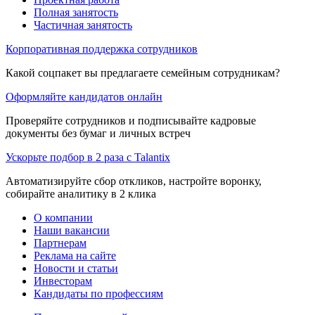
Полная занятость
Частичная занятость
Корпоративная поддержка сотрудников
Какой соцпакет вы предлагаете семейным сотрудникам?
Оформляйте кандидатов онлайн
Проверяйте сотрудников и подписывайте кадровые
документы без бумаг и личных встреч
Ускорьте подбор в 2 раза с Talantix
Автоматизируйте сбор откликов, настройте воронку,
собирайте аналитику в 2 клика
О компании
Наши вакансии
Партнерам
Реклама на сайте
Новости и статьи
Инвесторам
Кандидаты по профессиям