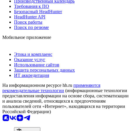
Производственный календарь
Требования к ПО
Безопасный HeadHunter
HeadHunter API
Поиск работы
Поиск по резюме
Мобильное приложение
Этика и комплаенс
Оказание услуг
Использование сайтов
Защита персональных данных
ИТ аккредитация
На информационном ресурсе hh.ru
применяются
рекомендательные технологии
(информационные технологии
предоставления информации на основе сбора, систематизации
и анализа сведений, относящихся к предпочтениям
пользователей сети «Интернет», находящихся на территории
Российской Федерации)