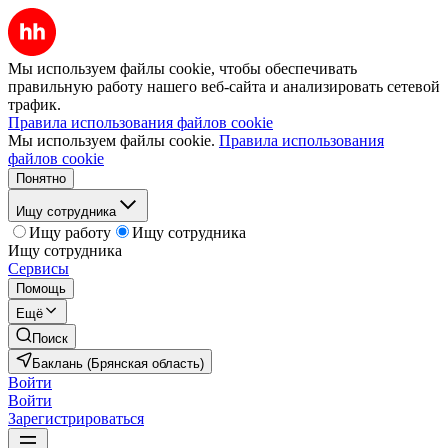
Мы используем файлы cookie, чтобы обеспечивать
правильную работу нашего веб-сайта и анализировать сетевой
трафик.
Правила использования файлов cookie
Мы используем файлы cookie.
Правила использования
файлов cookie
Понятно
Ищу сотрудника
Ищу работу
Ищу сотрудника
Ищу сотрудника
Сервисы
Помощь
Ещё
Поиск
Баклань (Брянская область)
Войти
Войти
Зарегистрироваться