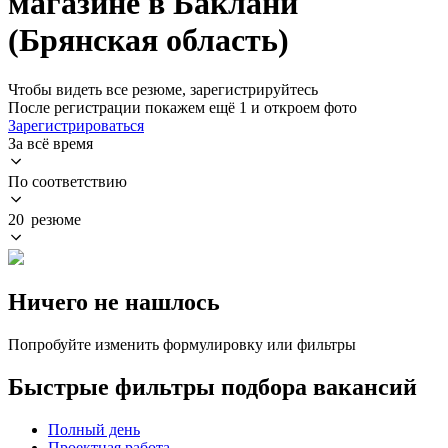
магазине в Баклани
(Брянская область)
Чтобы видеть все резюме, зарегистрируйтесь
После регистрации покажем ещё 1 и откроем фото
Зарегистрироваться
За всё время
По соответствию
20 резюме
Ничего не нашлось
Попробуйте изменить формулировку или фильтры
Быстрые фильтры подбора вакансий
Полный день
Проектная работа