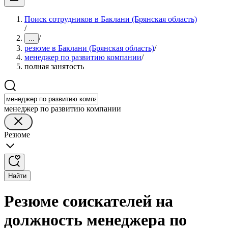
Поиск сотрудников в Баклани (Брянская область)
/
/
...
резюме в Баклани (Брянская область)
/
менеджер по развитию компании
/
полная занятость
менеджер по развитию компании
Резюме
Найти
Резюме соискателей на
должность менеджера по