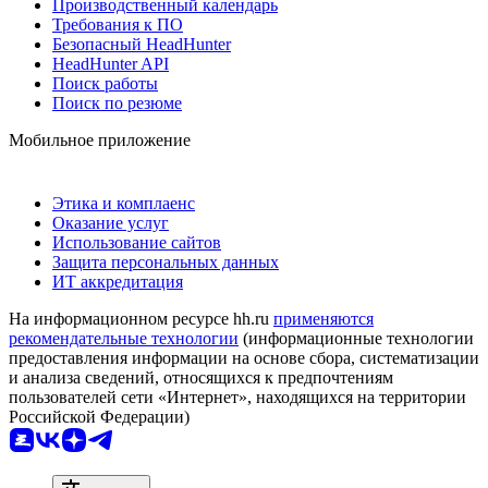
Производственный календарь
Требования к ПО
Безопасный HeadHunter
HeadHunter API
Поиск работы
Поиск по резюме
Мобильное приложение
Этика и комплаенс
Оказание услуг
Использование сайтов
Защита персональных данных
ИТ аккредитация
На информационном ресурсе hh.ru
применяются
рекомендательные технологии
(информационные технологии
предоставления информации на основе сбора, систематизации
и анализа сведений, относящихся к предпочтениям
пользователей сети «Интернет», находящихся на территории
Российской Федерации)