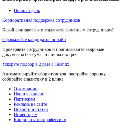
Полный день
Корпоративная поддержка сотрудников
Какой соцпакет вы предлагаете семейным сотрудникам?
Оформляйте кандидатов онлайн
Проверяйте сотрудников и подписывайте кадровые
документы без бумаг и личных встреч
Ускорьте подбор в 2 раза с Talantix
Автоматизируйте сбор откликов, настройте воронку,
собирайте аналитику в 2 клика
О компании
Наши вакансии
Партнерам
Реклама на сайте
Новости и статьи
Инвесторам
Кандидаты по профессиям