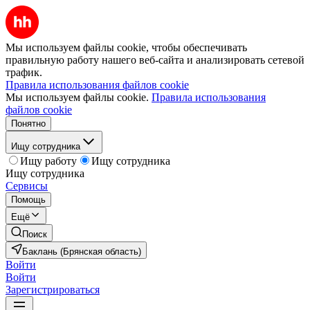
Мы используем файлы cookie, чтобы обеспечивать
правильную работу нашего веб-сайта и анализировать сетевой
трафик.
Правила использования файлов cookie
Мы используем файлы cookie.
Правила использования
файлов cookie
Понятно
Ищу сотрудника
Ищу работу
Ищу сотрудника
Ищу сотрудника
Сервисы
Помощь
Ещё
Поиск
Баклань (Брянская область)
Войти
Войти
Зарегистрироваться