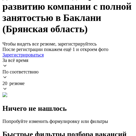
развитию компании с полной
занятостью в Баклани
(Брянская область)
Чтобы видеть все резюме, зарегистрируйтесь
После регистрации покажем ещё 1 и откроем фото
Зарегистрироваться
За всё время
По соответствию
20 резюме
Ничего не нашлось
Попробуйте изменить формулировку или фильтры
Быстрые фильтры подбора вакансий