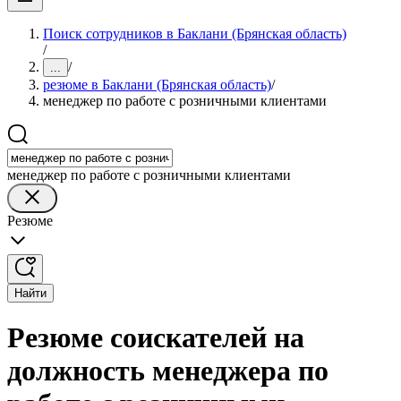
Поиск сотрудников в Баклани (Брянская область)
/
/
...
резюме в Баклани (Брянская область)
/
менеджер по работе с розничными клиентами
менеджер по работе с розничными клиентами
Резюме
Найти
Резюме соискателей на
должность менеджера по