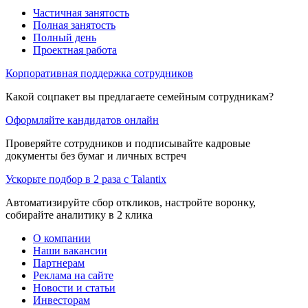
Частичная занятость
Полная занятость
Полный день
Проектная работа
Корпоративная поддержка сотрудников
Какой соцпакет вы предлагаете семейным сотрудникам?
Оформляйте кандидатов онлайн
Проверяйте сотрудников и подписывайте кадровые
документы без бумаг и личных встреч
Ускорьте подбор в 2 раза с Talantix
Автоматизируйте сбор откликов, настройте воронку,
собирайте аналитику в 2 клика
О компании
Наши вакансии
Партнерам
Реклама на сайте
Новости и статьи
Инвесторам