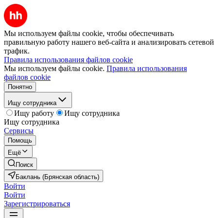
Мы используем файлы cookie, чтобы обеспечивать
правильную работу нашего веб-сайта и анализировать сетевой
трафик.
Правила использования файлов cookie
Мы используем файлы cookie.
Правила использования
файлов cookie
Понятно
Ищу сотрудника
Ищу работу
Ищу сотрудника
Ищу сотрудника
Сервисы
Помощь
Ещё
Поиск
Баклань (Брянская область)
Войти
Войти
Зарегистрироваться