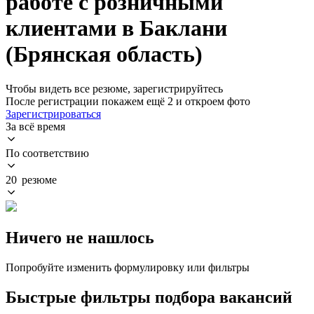
работе с розничными
клиентами в Баклани
(Брянская область)
Чтобы видеть все резюме, зарегистрируйтесь
После регистрации покажем ещё 2 и откроем фото
Зарегистрироваться
За всё время
По соответствию
20 резюме
Ничего не нашлось
Попробуйте изменить формулировку или фильтры
Быстрые фильтры подбора вакансий