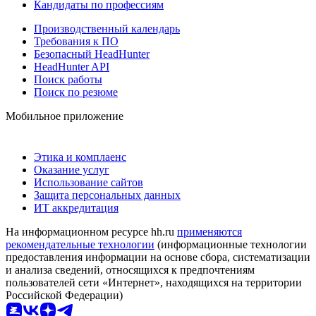
Кандидаты по профессиям
Производственный календарь
Требования к ПО
Безопасный HeadHunter
HeadHunter API
Поиск работы
Поиск по резюме
Мобильное приложение
Этика и комплаенс
Оказание услуг
Использование сайтов
Защита персональных данных
ИТ аккредитация
На информационном ресурсе hh.ru
применяются
рекомендательные технологии
(информационные технологии
предоставления информации на основе сбора, систематизации
и анализа сведений, относящихся к предпочтениям
пользователей сети «Интернет», находящихся на территории
Российской Федерации)