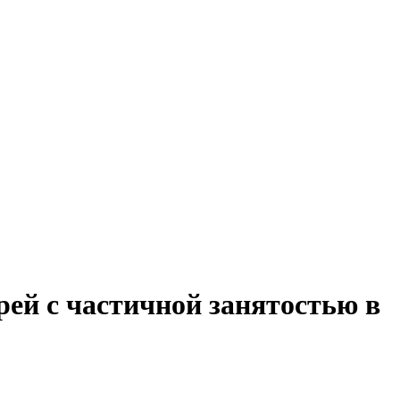
рей с частичной занятостью в