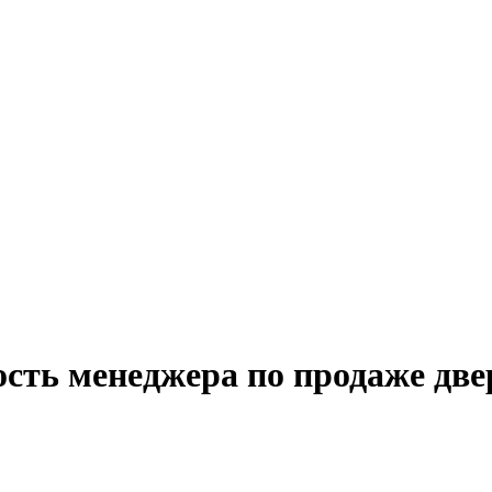
сть менеджера по продаже две