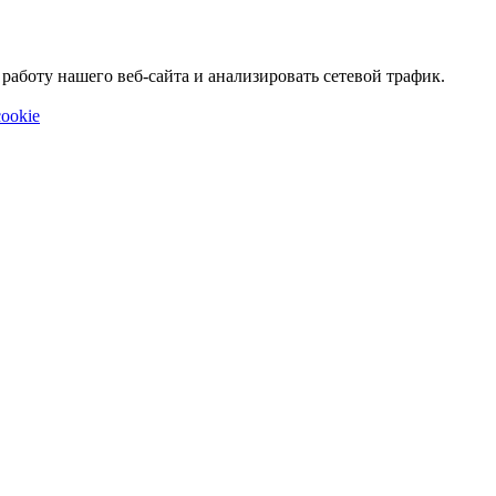
аботу нашего веб-сайта и анализировать сетевой трафик.
ookie