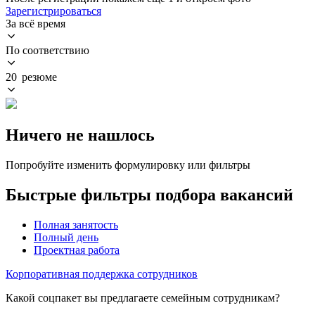
Зарегистрироваться
За всё время
По соответствию
20 резюме
Ничего не нашлось
Попробуйте изменить формулировку или фильтры
Быстрые фильтры подбора вакансий
Полная занятость
Полный день
Проектная работа
Корпоративная поддержка сотрудников
Какой соцпакет вы предлагаете семейным сотрудникам?