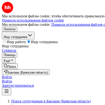
Мы используем файлы cookie, чтобы обеспечивать правильную р
Правила использования файлов cookie
Мы используем файлы cookie.
Правила использования файлов c
Понятно
Ищу сотрудника
Ищу работу
Ищу сотрудника
Ищу сотрудника
Сервисы
Помощь
Ещё
Поиск
Баклань (Брянская область)
Войти
Войти
Зарегистрироваться
Поиск сотрудников в Баклани (Брянская область)