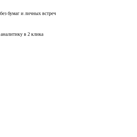
без бумаг и личных встреч
 аналитику в 2 клика