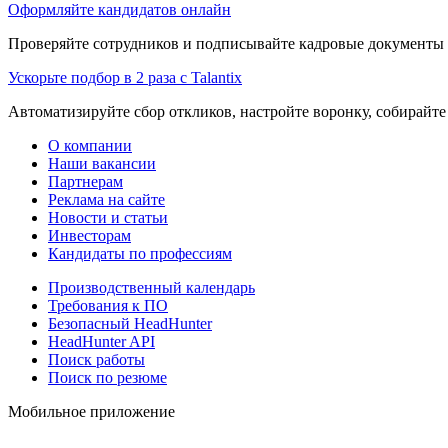
Оформляйте кандидатов онлайн
Проверяйте сотрудников и подписывайте кадровые документы 
Ускорьте подбор в 2 раза с Talantix
Автоматизируйте сбор откликов, настройте воронку, собирайте
О компании
Наши вакансии
Партнерам
Реклама на сайте
Новости и статьи
Инвесторам
Кандидаты по профессиям
Производственный календарь
Требования к ПО
Безопасный HeadHunter
HeadHunter API
Поиск работы
Поиск по резюме
Мобильное приложение