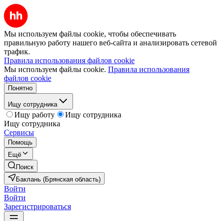
Мы используем файлы cookie, чтобы обеспечивать
правильную работу нашего веб-сайта и анализировать сетевой
трафик.
Правила использования файлов cookie
Мы используем файлы cookie.
Правила использования
файлов cookie
Понятно
Ищу сотрудника
Ищу работу
Ищу сотрудника
Ищу сотрудника
Сервисы
Помощь
Ещё
Поиск
Баклань (Брянская область)
Войти
Войти
Зарегистрироваться