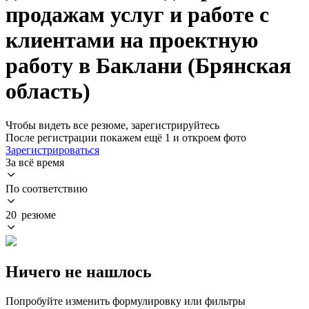
продажам услуг и работе с
клиентами на проектную
работу в Баклани (Брянская
область)
Чтобы видеть все резюме, зарегистрируйтесь
После регистрации покажем ещё 1 и откроем фото
Зарегистрироваться
За всё время
По соответствию
20 резюме
Ничего не нашлось
Попробуйте изменить формулировку или фильтры