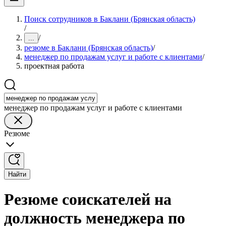
Поиск сотрудников в Баклани (Брянская область)
/
/
...
резюме в Баклани (Брянская область)
/
менеджер по продажам услуг и работе с клиентами
/
проектная работа
менеджер по продажам услуг и работе с клиентами
Резюме
Найти
Резюме соискателей на
должность менеджера по