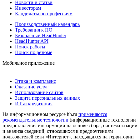
Новости и статьи
Инвесторам
Кандидаты по профессиям
Производственный календарь
Требования к ПО
Безопасный HeadHunter
HeadHunter API
Поиск работы
Поиск по резюме
Мобильное приложение
Этика и комплаенс
Оказание услуг
Использование сайтов
Защита персональных данных
ИТ аккредитация
На информационном ресурсе hh.ru
применяются
рекомендательные технологии
(информационные технологии
предоставления информации на основе сбора, систематизации
и анализа сведений, относящихся к предпочтениям
пользователей сети «Интернет», находящихся на территории