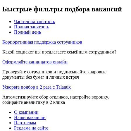
Быстрые фильтры подбора вакансий
Частичная занятость
Полная занятость
Полный день
Корпоративная поддержка сотрудников
Какой соцпакет вы предлагаете семейным сотрудникам?
Оформляйте кандидатов онлайн
Проверяйте сотрудников и подписывайте кадровые
документы без бумаг и личных встреч
Ускорьте подбор в 2 раза с Talantix
Автоматизируйте сбор откликов, настройте воронку,
собирайте аналитику в 2 клика
О компании
Наши вакансии
Партнерам
Реклама на сайте