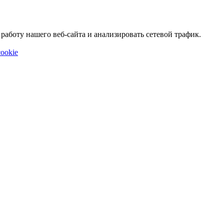
аботу нашего веб-сайта и анализировать сетевой трафик.
ookie