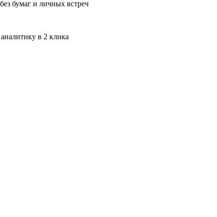
без бумаг и личных встреч
 аналитику в 2 клика