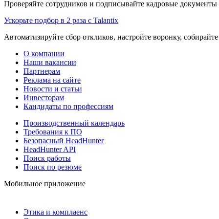
Проверяйте сотрудников и подписывайте кадровые документы 
Ускорьте подбор в 2 раза с Talantix
Автоматизируйте сбор откликов, настройте воронку, собирайте
О компании
Наши вакансии
Партнерам
Реклама на сайте
Новости и статьи
Инвесторам
Кандидаты по профессиям
Производственный календарь
Требования к ПО
Безопасный HeadHunter
HeadHunter API
Поиск работы
Поиск по резюме
Мобильное приложение
Этика и комплаенс