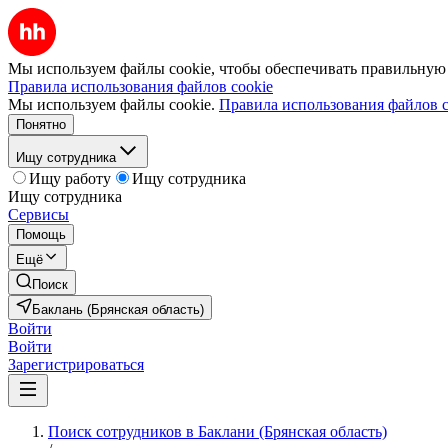
Мы используем файлы cookie, чтобы обеспечивать правильную р
Правила использования файлов cookie
Мы используем файлы cookie.
Правила использования файлов c
Понятно
Ищу сотрудника
Ищу работу
Ищу сотрудника
Ищу сотрудника
Сервисы
Помощь
Ещё
Поиск
Баклань (Брянская область)
Войти
Войти
Зарегистрироваться
Поиск сотрудников в Баклани (Брянская область)