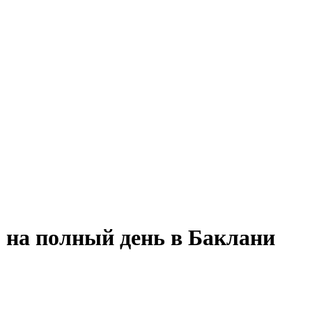
 на полный день в Баклани