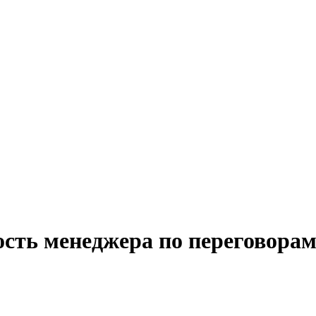
ость менеджера по переговорам