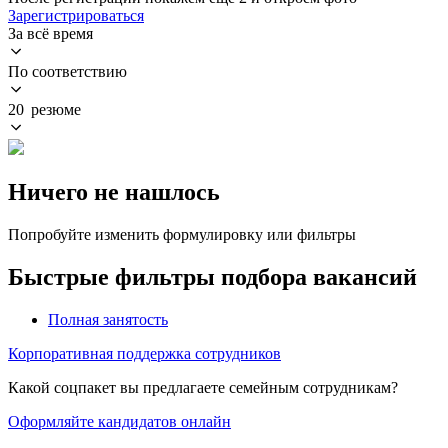
Зарегистрироваться
За всё время
По соответствию
20 резюме
Ничего не нашлось
Попробуйте изменить формулировку или фильтры
Быстрые фильтры подбора вакансий
Полная занятость
Корпоративная поддержка сотрудников
Какой соцпакет вы предлагаете семейным сотрудникам?
Оформляйте кандидатов онлайн