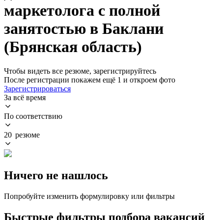
маркетолога с полной
занятостью в Баклани
(Брянская область)
Чтобы видеть все резюме, зарегистрируйтесь
После регистрации покажем ещё 1 и откроем фото
Зарегистрироваться
За всё время
По соответствию
20 резюме
Ничего не нашлось
Попробуйте изменить формулировку или фильтры
Быстрые фильтры подбора вакансий