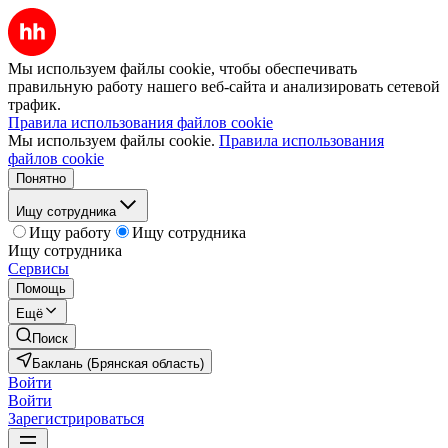
Мы используем файлы cookie, чтобы обеспечивать
правильную работу нашего веб-сайта и анализировать сетевой
трафик.
Правила использования файлов cookie
Мы используем файлы cookie.
Правила использования
файлов cookie
Понятно
Ищу сотрудника
Ищу работу
Ищу сотрудника
Ищу сотрудника
Сервисы
Помощь
Ещё
Поиск
Баклань (Брянская область)
Войти
Войти
Зарегистрироваться