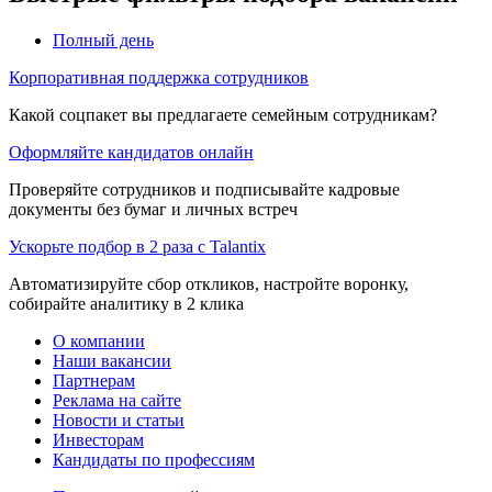
Полный день
Корпоративная поддержка сотрудников
Какой соцпакет вы предлагаете семейным сотрудникам?
Оформляйте кандидатов онлайн
Проверяйте сотрудников и подписывайте кадровые
документы без бумаг и личных встреч
Ускорьте подбор в 2 раза с Talantix
Автоматизируйте сбор откликов, настройте воронку,
собирайте аналитику в 2 клика
О компании
Наши вакансии
Партнерам
Реклама на сайте
Новости и статьи
Инвесторам
Кандидаты по профессиям