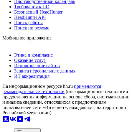
Производственный календарь
Требования к ПО
Безопасный HeadHunter
HeadHunter API
Поиск работы
Поиск по резюме
Мобильное приложение
Этика и комплаенс
Оказание услуг
Использование сайтов
Защита персональных данных
ИТ аккредитация
На информационном ресурсе hh.ru
применяются
рекомендательные технологии
(информационные технологии
предоставления информации на основе сбора, систематизации
и анализа сведений, относящихся к предпочтениям
пользователей сети «Интернет», находящихся на территории
Российской Федерации)