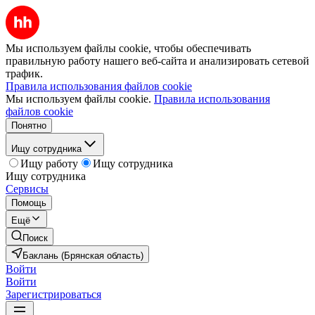
Мы используем файлы cookie, чтобы обеспечивать
правильную работу нашего веб-сайта и анализировать сетевой
трафик.
Правила использования файлов cookie
Мы используем файлы cookie.
Правила использования
файлов cookie
Понятно
Ищу сотрудника
Ищу работу
Ищу сотрудника
Ищу сотрудника
Сервисы
Помощь
Ещё
Поиск
Баклань (Брянская область)
Войти
Войти
Зарегистрироваться