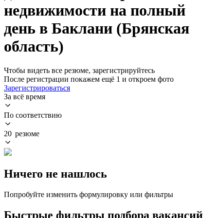
недвижимости на полный
день в Баклани (Брянская
область)
Чтобы видеть все резюме, зарегистрируйтесь
После регистрации покажем ещё 1 и откроем фото
Зарегистрироваться
За всё время
По соответствию
20 резюме
Ничего не нашлось
Попробуйте изменить формулировку или фильтры
Быстрые фильтры подбора вакансий