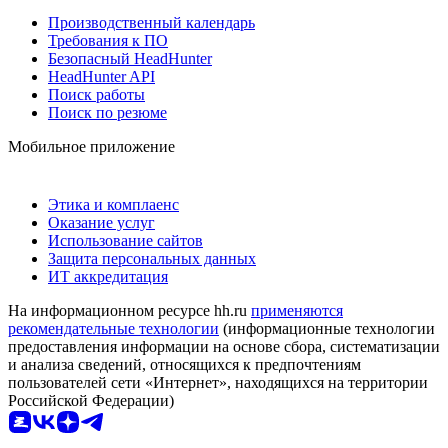
Производственный календарь
Требования к ПО
Безопасный HeadHunter
HeadHunter API
Поиск работы
Поиск по резюме
Мобильное приложение
Этика и комплаенс
Оказание услуг
Использование сайтов
Защита персональных данных
ИТ аккредитация
На информационном ресурсе hh.ru
применяются
рекомендательные технологии
(информационные технологии
предоставления информации на основе сбора, систематизации
и анализа сведений, относящихся к предпочтениям
пользователей сети «Интернет», находящихся на территории
Российской Федерации)