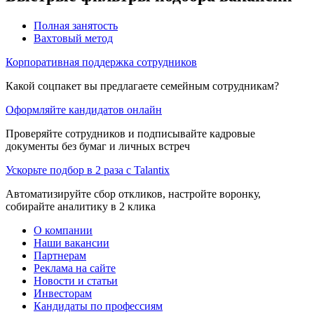
Полная занятость
Вахтовый метод
Корпоративная поддержка сотрудников
Какой соцпакет вы предлагаете семейным сотрудникам?
Оформляйте кандидатов онлайн
Проверяйте сотрудников и подписывайте кадровые
документы без бумаг и личных встреч
Ускорьте подбор в 2 раза с Talantix
Автоматизируйте сбор откликов, настройте воронку,
собирайте аналитику в 2 клика
О компании
Наши вакансии
Партнерам
Реклама на сайте
Новости и статьи
Инвесторам
Кандидаты по профессиям