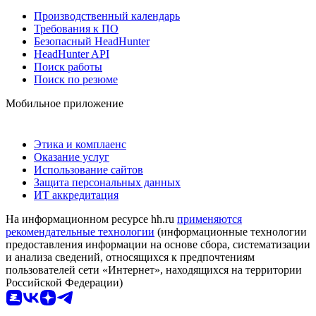
Производственный календарь
Требования к ПО
Безопасный HeadHunter
HeadHunter API
Поиск работы
Поиск по резюме
Мобильное приложение
Этика и комплаенс
Оказание услуг
Использование сайтов
Защита персональных данных
ИТ аккредитация
На информационном ресурсе hh.ru
применяются
рекомендательные технологии
(информационные технологии
предоставления информации на основе сбора, систематизации
и анализа сведений, относящихся к предпочтениям
пользователей сети «Интернет», находящихся на территории
Российской Федерации)