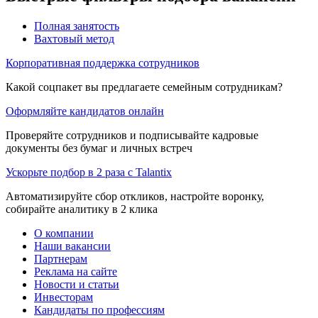
Полная занятость
Вахтовый метод
Корпоративная поддержка сотрудников
Какой соцпакет вы предлагаете семейным сотрудникам?
Оформляйте кандидатов онлайн
Проверяйте сотрудников и подписывайте кадровые
документы без бумаг и личных встреч
Ускорьте подбор в 2 раза с Talantix
Автоматизируйте сбор откликов, настройте воронку,
собирайте аналитику в 2 клика
О компании
Наши вакансии
Партнерам
Реклама на сайте
Новости и статьи
Инвесторам
Кандидаты по профессиям