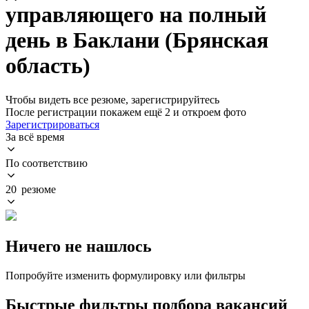
управляющего на полный
день в Баклани (Брянская
область)
Чтобы видеть все резюме, зарегистрируйтесь
После регистрации покажем ещё 2 и откроем фото
Зарегистрироваться
За всё время
По соответствию
20 резюме
Ничего не нашлось
Попробуйте изменить формулировку или фильтры
Быстрые фильтры подбора вакансий