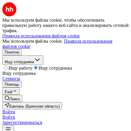
Мы используем файлы cookie, чтобы обеспечивать
правильную работу нашего веб-сайта и анализировать сетевой
трафик.
Правила использования файлов cookie
Мы используем файлы cookie.
Правила использования
файлов cookie
Понятно
Ищу сотрудника
Ищу работу
Ищу сотрудника
Ищу сотрудника
Сервисы
Помощь
Ещё
Поиск
Баклань (Брянская область)
Войти
Войти
Зарегистрироваться