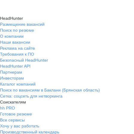
HeadHunter
Размещение вакансий
Поиск по резюме
О компании
Наши вакансии
Реклама на сайте
Требования к ПО
Безопасный HeadHunter
HeadHunter API
Партнерам
Инвесторам
Каталог компаний
Поиск по вакансиям в Баклани (Брянская область)
Сетка: соцсеть для нетворкинга
Соискателям
hh PRO
Готовое резюме
Все сервисы
Хочу у вас работать
Производственный календарь