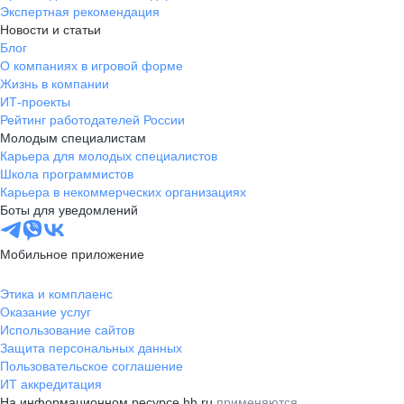
Экспертная рекомендация
Новости и статьи
Блог
О компаниях в игровой форме
Жизнь в компании
ИТ-проекты
Рейтинг работодателей России
Молодым специалистам
Карьера для молодых специалистов
Школа программистов
Карьера в некоммерческих организациях
Боты для уведомлений
Мобильное приложение
Этика и комплаенс
Оказание услуг
Использование сайтов
Защита персональных данных
Пользовательское соглашение
ИТ аккредитация
На информационном ресурсе hh.ru
применяются