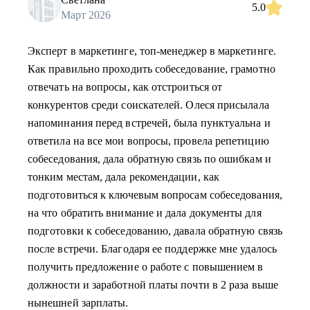
5.0
Март 2026
Эксперт в маркетинге, топ-менеджер в маркетинге.
Как правильно проходить собеседование, грамотно
отвечать на вопросы, как отстроиться от
конкурентов среди соискателей. Олеся присылала
напоминания перед встречей, была пунктуальна и
ответила на все мои вопросы, провела репетицию
собеседования, дала обратную связь по ошибкам и
тонким местам, дала рекомендации, как
подготовиться к ключевым вопросам собеседования,
на что обратить внимание и дала документы для
подготовки к собеседованию, давала обратную связь
после встречи. Благодаря ее поддержке мне удалось
получить предложение о работе с повышением в
должности и заработной платы почти в 2 раза выше
нынешней зарплаты.