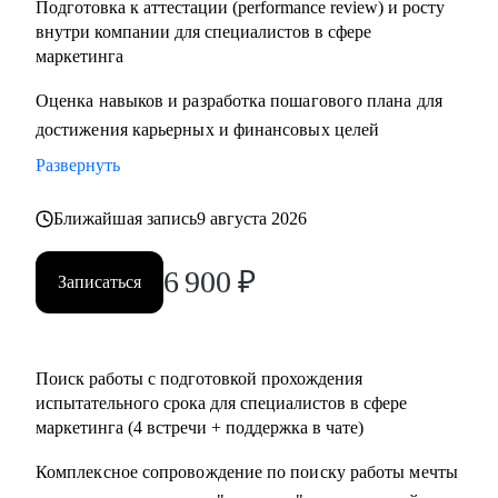
Подготовка к аттестации (performance review) и росту
внутри компании для специалистов в сфере
маркетинга
Оценка навыков и разработка пошагового плана для
достижения карьерных и финансовых целей
Развернуть
Ближайшая запись
9 августа 2026
6 900
₽
Записаться
Поиск работы с подготовкой прохождения
испытательного срока для специалистов в сфере
маркетинга (4 встречи + поддержка в чате)
Комплексное сопровождение по поиску работы мечты