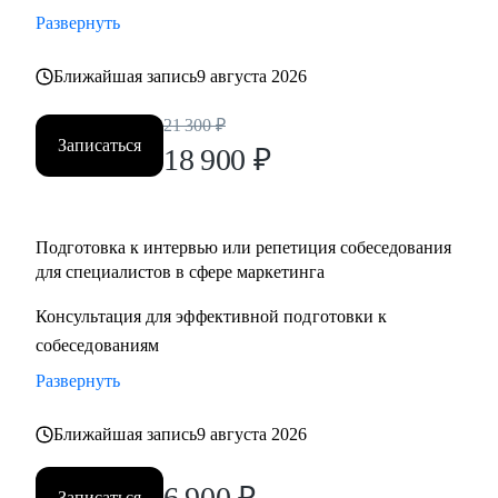
Развернуть
Ближайшая запись
9 августа 2026
21 300
₽
Записаться
18 900
₽
Подготовка к интервью или репетиция собеседования
для специалистов в сфере маркетинга
Консультация для эффективной подготовки к
собеседованиям
Развернуть
Ближайшая запись
9 августа 2026
6 900
₽
Записаться