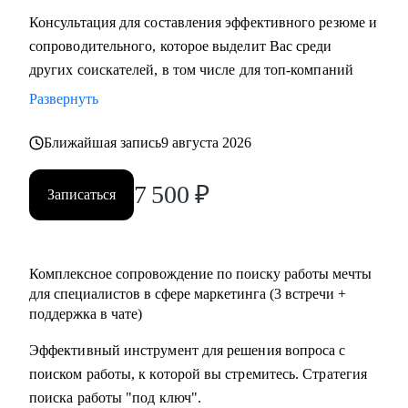
Консультация для составления эффективного резюме и
сопроводительного, которое выделит Вас среди
других соискателей, в том числе для топ-компаний
Развернуть
Ближайшая запись
9 августа 2026
7 500
₽
Записаться
Комплексное сопровождение по поиску работы мечты
для специалистов в сфере маркетинга (3 встречи +
поддержка в чате)
Эффективный инструмент для решения вопроса с
поиском работы, к которой вы стремитесь. Стратегия
поиска работы "под ключ".