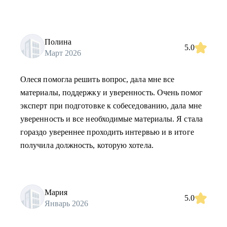
Полина
5.0
Март 2026
Олеся помогла решить вопрос, дала мне все
материалы, поддержку и уверенность. Очень помог
эксперт при подготовке к собеседованию, дала мне
уверенность и все необходимые материалы. Я стала
гораздо увереннее проходить интервью и в итоге
получила должность, которую хотела.
Мария
5.0
Январь 2026