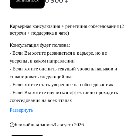
Карьерная консультация + репетиция собеседования (2
встречи + поддержка в чате)
Консультация будет полезна:
- Если Вы хотите развиваться в карьере, но не
уверены, в каком направлении
- Если хотите оценить текущий уровень навыков и
спланировать следующий шаг
- Если хотите стать увереннее на собеседованиях
- Если Вы хотите научиться эффективно проходить
собеседования на всех этапах
Развернуть
Ближайшая запись
9 августа 2026