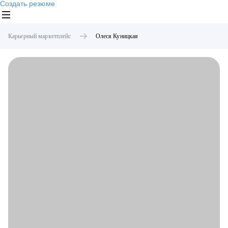
Создать резюме
Карьерный маркетплейс
Олеся
Куницкая