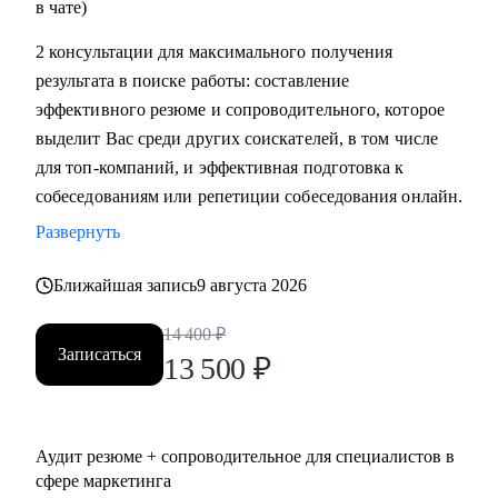
в чате)
2 консультации для максимального получения
результата в поиске работы: составление
эффективного резюме и сопроводительного, которое
выделит Вас среди других соискателей, в том числе
для топ-компаний, и эффективная подготовка к
собеседованиям или репетиции собеседования онлайн.
Развернуть
Ближайшая запись
9 августа 2026
14 400
₽
Записаться
13 500
₽
Аудит резюме + сопроводительное для специалистов в
сфере маркетинга