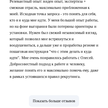
Релевантный опыт: виден опыт, экспертиза +
смежная отрасль, максимально приближенная к
моей. Исходная точка запроса - это понять для себя,
кто я и куда мне идти. У меня большой опыт работы,
но на фоне выгорания были потеряны ориентиры и
установки. Нужен был свежий независимый взгляд,
который позволил мне встряхнуться и
воодушевиться, а дальше уже и проработка резюме и
пошаговая инструкция "что с этим делать и куда
идти". Мне очень понравилось работать с Олесей.
Добросовестный подход к работе и человеку,
желание понять его и максимально помочь ему, даже
в рамках устоявшихся правил рекрутинга.
Показать больше отзывов