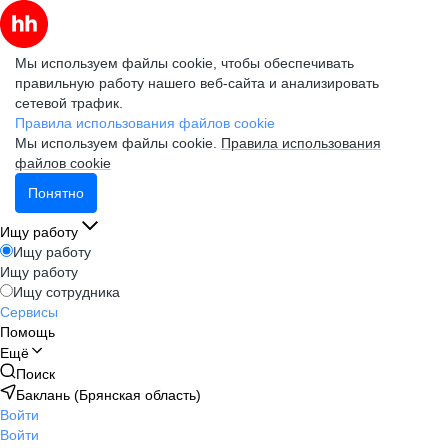
Мы используем файлы cookie, чтобы обеспечивать
правильную работу нашего веб-сайта и анализировать
сетевой трафик.
Правила использования файлов cookie
Мы используем файлы cookie.
Правила использования
файлов cookie
Понятно
Ищу работу
Ищу работу
Ищу работу
Ищу сотрудника
Сервисы
Помощь
Ещё
Поиск
Баклань (Брянская область)
Войти
Войти