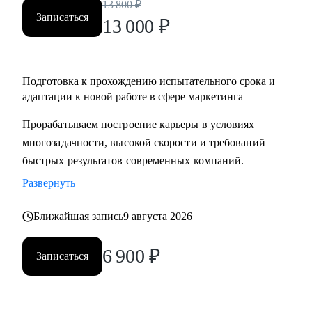
13 800
₽
Записаться
13 000
₽
Подготовка к прохождению испытательного срока и
адаптации к новой работе в сфере маркетинга
Прорабатываем построение карьеры в условиях
многозадачности, высокой скорости и требований
быстрых результатов современных компаний.
Развернуть
Ближайшая запись
9 августа 2026
6 900
₽
Записаться