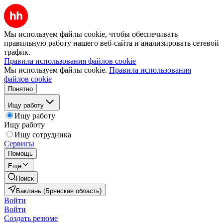
Мы используем файлы cookie, чтобы обеспечивать
правильную работу нашего веб-сайта и анализировать сетевой
трафик.
Правила использования файлов cookie
Мы используем файлы cookie.
Правила использования
файлов cookie
Понятно
Ищу работу
Ищу работу
Ищу работу
Ищу сотрудника
Сервисы
Помощь
Ещё
Поиск
Баклань (Брянская область)
Войти
Войти
Создать резюме