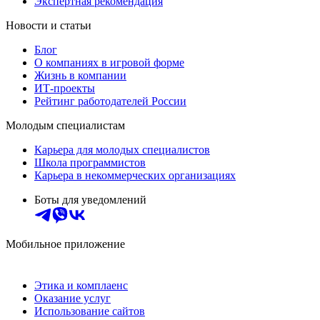
Экспертная рекомендация
Новости и статьи
Блог
О компаниях в игровой форме
Жизнь в компании
ИТ-проекты
Рейтинг работодателей России
Молодым специалистам
Карьера для молодых специалистов
Школа программистов
Карьера в некоммерческих организациях
Боты для уведомлений
Мобильное приложение
Этика и комплаенс
Оказание услуг
Использование сайтов