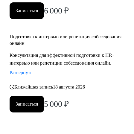
вами.
6 000
₽
Записаться
Подготовка к интервью или репетиция собеседования
онлайн
Консультация для эффективной подготовки к HR-
интервью или репетиции собеседования онлайн.
Развернуть
Ближайшая запись
18 августа 2026
5 000
₽
Записаться