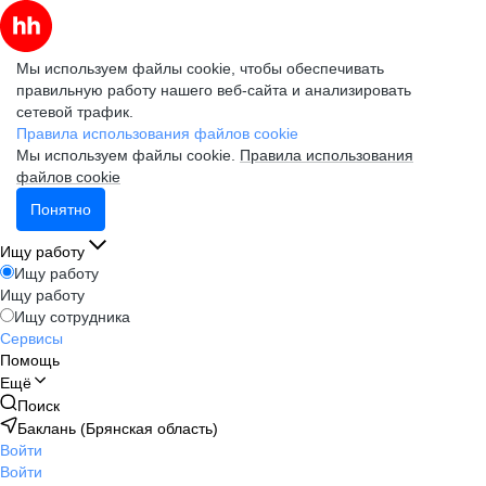
Мы используем файлы cookie, чтобы обеспечивать
правильную работу нашего веб-сайта и анализировать
сетевой трафик.
Правила использования файлов cookie
Мы используем файлы cookie.
Правила использования
файлов cookie
Понятно
Ищу работу
Ищу работу
Ищу работу
Ищу сотрудника
Сервисы
Помощь
Ещё
Поиск
Баклань (Брянская область)
Войти
Войти