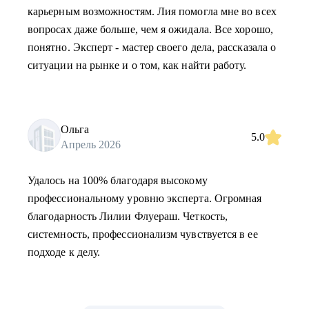
карьерным возможностям. Лия помогла мне во всех
вопросах даже больше, чем я ожидала. Все хорошо,
понятно. Эксперт - мастер своего дела, рассказала о
ситуации на рынке и о том, как найти работу.
Ольга
5.0
Апрель 2026
Удалось на 100% благодаря высокому
профессиональному уровню эксперта. Огромная
благодарность Лилии Флуераш. Четкость,
системность, профессионализм чувствуется в ее
подходе к делу.