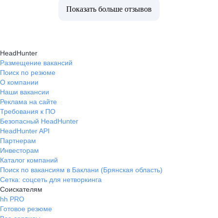
Показать больше отзывов
HeadHunter
Размещение вакансий
Поиск по резюме
О компании
Наши вакансии
Реклама на сайте
Требования к ПО
Безопасный HeadHunter
HeadHunter API
Партнерам
Инвесторам
Каталог компаний
Поиск по вакансиям в Баклани (Брянская область)
Сетка: соцсеть для нетворкинга
Соискателям
hh PRO
Готовое резюме