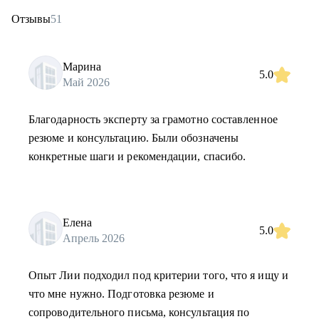
Отзывы
51
Марина
5.0
Май 2026
Благодарность эксперту за грамотно составленное
резюме и консультацию. Были обозначены
конкретные шаги и рекомендации, спасибо.
Елена
5.0
Апрель 2026
Опыт Лии подходил под критерии того, что я ищу и
что мне нужно. Подготовка резюме и
сопроводительного письма, консультация по