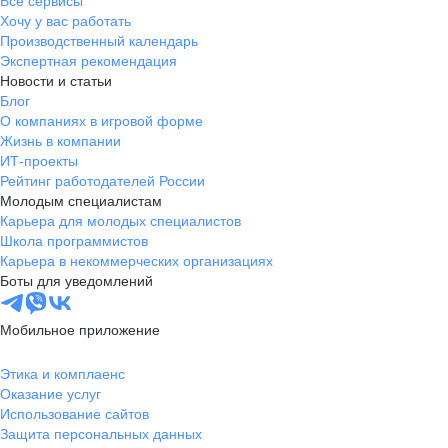
Все сервисы
Хочу у вас работать
Производственный календарь
Экспертная рекомендация
Новости и статьи
Блог
О компаниях в игровой форме
Жизнь в компании
ИТ-проекты
Рейтинг работодателей России
Молодым специалистам
Карьера для молодых специалистов
Школа программистов
Карьера в некоммерческих организациях
Боты для уведомлений
Мобильное приложение
Этика и комплаенс
Оказание услуг
Использование сайтов
Защита персональных данных