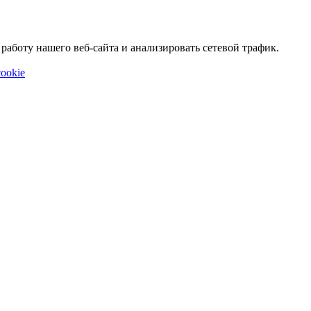
аботу нашего веб-сайта и анализировать сетевой трафик.
ookie