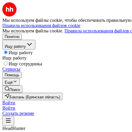
Мы используем файлы cookie, чтобы обеспечивать правильную р
Правила использования файлов cookie
Мы используем файлы cookie.
Правила использования файлов c
Понятно
Ищу работу
Ищу работу
Ищу работу
Ищу сотрудника
Сервисы
Помощь
Ещё
Поиск
Баклань (Брянская область)
Войти
Войти
Создать резюме
HeadHunter