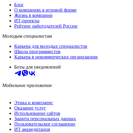
Блог
О компаниях в игровой форме
Жизнь в компании
ИТ-проекты
Рейтинг работодателей России
Молодым специалистам
Карьера для молодых специалистов
Школа программистов
Карьера в некоммерческих организациях
Боты для уведомлений
Мобильное приложение
Этика и комплаенс
Оказание услуг
Использование сайтов
Защита персональных данных
Пользовательское соглашение
ИТ аккредитация