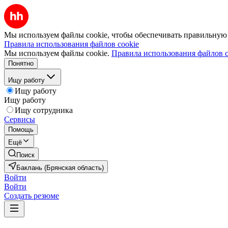
Мы используем файлы cookie, чтобы обеспечивать правильную р
Правила использования файлов cookie
Мы используем файлы cookie.
Правила использования файлов c
Понятно
Ищу работу
Ищу работу
Ищу работу
Ищу сотрудника
Сервисы
Помощь
Ещё
Поиск
Баклань (Брянская область)
Войти
Войти
Создать резюме