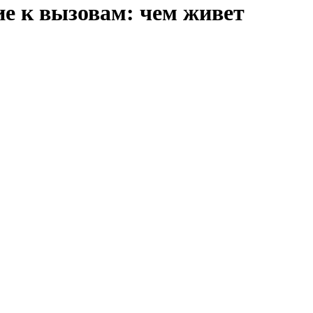
е к вызовам: чем живет