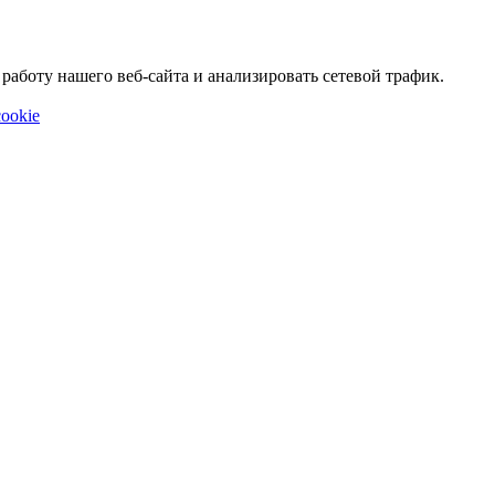
аботу нашего веб-сайта и анализировать сетевой трафик.
ookie