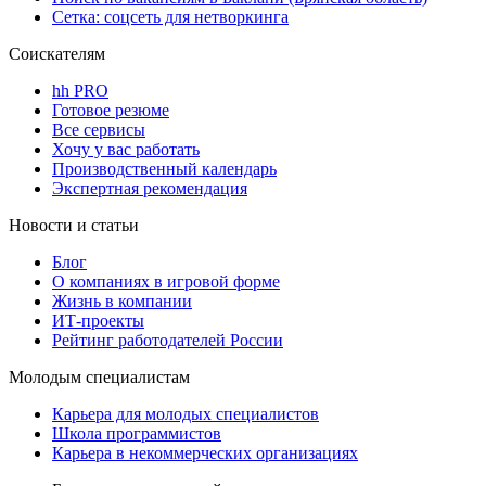
Сетка: соцсеть для нетворкинга
Соискателям
hh PRO
Готовое резюме
Все сервисы
Хочу у вас работать
Производственный календарь
Экспертная рекомендация
Новости и статьи
Блог
О компаниях в игровой форме
Жизнь в компании
ИТ-проекты
Рейтинг работодателей России
Молодым специалистам
Карьера для молодых специалистов
Школа программистов
Карьера в некоммерческих организациях