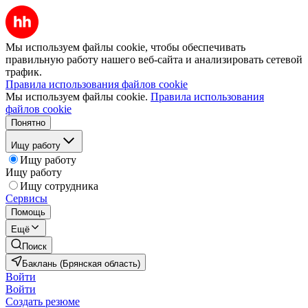
Мы используем файлы cookie, чтобы обеспечивать
правильную работу нашего веб-сайта и анализировать сетевой
трафик.
Правила использования файлов cookie
Мы используем файлы cookie.
Правила использования
файлов cookie
Понятно
Ищу работу
Ищу работу
Ищу работу
Ищу сотрудника
Сервисы
Помощь
Ещё
Поиск
Баклань (Брянская область)
Войти
Войти
Создать резюме