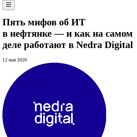
Пять мифов об ИТ
в нефтянке — и как на самом
деле работают в Nedra Digital
12 мая 2026