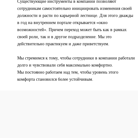
Существующие инструменты в компании позволяют
сотрудникам самостоятельно инициировать изменения своей
должности и расти по карьерной лестнице. Для этого дважды
в год на внутреннем портале открывается «окно
возможностей». Причем переход может быть как в рамках
своей роли, так и в другое подразделение. Мы это
действительно практикуем и даже приветствуем.
Мы стремимся к тому, чтобы сотрудники в компании работали
долго и чувствовали себя максимально комфортно.
Мы постоянно работаем над тем, чтобы уровень этого
комфорта становился более устойчивым.