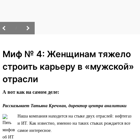
/
Миф № 4: Женщинам тяжело
строить карьеру в «мужской»
отрасли
А вот как на самом деле:
Рассказывает Татьяна Кречман, директор центра аналитики
Наша компания находится на стыке двух отраслей: нефтегаз
и ИТ. Как известно, именно на таких стыках рождается все
самое интересное.