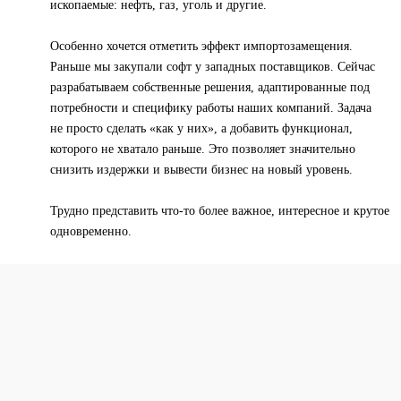
ископаемые: нефть, газ, уголь и другие.
Особенно хочется отметить эффект импортозамещения.
Раньше мы закупали софт у западных поставщиков. Сейчас
разрабатываем собственные решения, адаптированные под
потребности и специфику работы наших компаний. Задача
не просто сделать «как у них», а добавить функционал,
которого не хватало раньше. Это позволяет значительно
снизить издержки и вывести бизнес на новый уровень.
Трудно представить что-то более важное, интересное и крутое
одновременно.