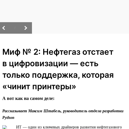
/
Миф № 2: Нефтегаз отстает
в цифровизации — есть
только поддержка, которая
«чинит принтеры»
А вот как на самом деле:
Рассказывает Максим Штабель, руководитель отдела разработки
Python
ИТ — один из ключевых драйверов развития нефтегазового