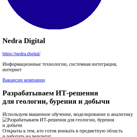
Nedra Digital
https://nedra.digital/
Информационные технологии, системная интеграция,
интернет
Вакансии компании
Разрабатываем ИТ-решения
для геологии, бурения и добычи
Используем машинное обучение, моделирование и аналитику
Открыты к тем, кто готов вникать в предметную область
и работать на результат