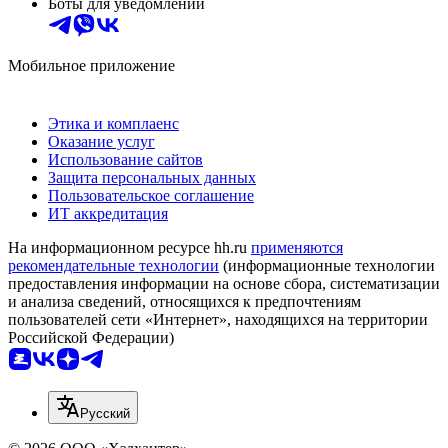
Боты для уведомлений
Мобильное приложение
Этика и комплаенс
Оказание услуг
Использование сайтов
Защита персональных данных
Пользовательское соглашение
ИТ аккредитация
На информационном ресурсе hh.ru
применяются
рекомендательные технологии
(информационные технологии
предоставления информации на основе сбора, систематизации
и анализа сведений, относящихся к предпочтениям
пользователей сети «Интернет», находящихся на территории
Российской Федерации)
Русский