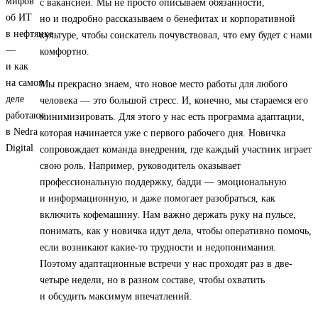
с вакансией. Мы не просто описываем обязанности,
но и подробно рассказываем о бенефитах и корпоративной
культуре, чтобы соискатель почувствовал, что ему будет с нами
комфортно.
Мы прекрасно знаем, что новое место работы для любого
человека — это большой стресс. И, конечно, мы стараемся его
минимизировать. Для этого у нас есть программа адаптации,
которая начинается уже с первого рабочего дня. Новичка
сопровождает команда внедрения, где каждый участник играет
свою роль. Например, руководитель оказывает
профессиональную поддержку, бадди — эмоциональную
и информационную, и даже помогает разобраться, как
включить кофемашину. Нам важно держать руку на пульсе,
понимать, как у новичка идут дела, чтобы оперативно помочь,
если возникают какие-то трудности и недопонимания.
Поэтому адаптационные встречи у нас проходят раз в две-
четыре недели, но в разном составе, чтобы охватить
и обсудить максимум впечатлений.