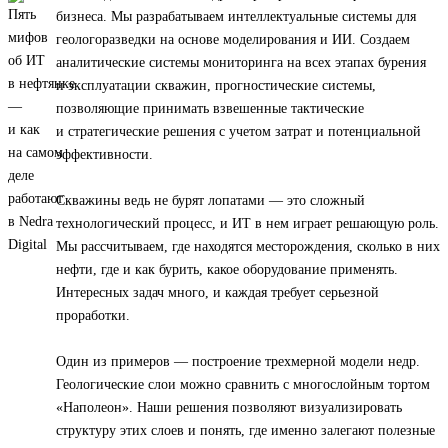
бизнеса. Мы разрабатываем интеллектуальные системы для
геологоразведки на основе моделирования и ИИ. Создаем
аналитические системы мониторинга на всех этапах бурения
и эксплуатации скважин, прогностические системы,
позволяющие принимать взвешенные тактические
и стратегические решения с учетом затрат и потенциальной
эффективности.
Скважины ведь не бурят лопатами — это сложный
технологический процесс, и ИТ в нем играет решающую роль.
Мы рассчитываем, где находятся месторождения, сколько в них
нефти, где и как бурить, какое оборудование применять.
Интересных задач много, и каждая требует серьезной
проработки.
Один из примеров — построение трехмерной модели недр.
Геологические слои можно сравнить с многослойным тортом
«Наполеон». Наши решения позволяют визуализировать
структуру этих слоев и понять, где именно залегают полезные