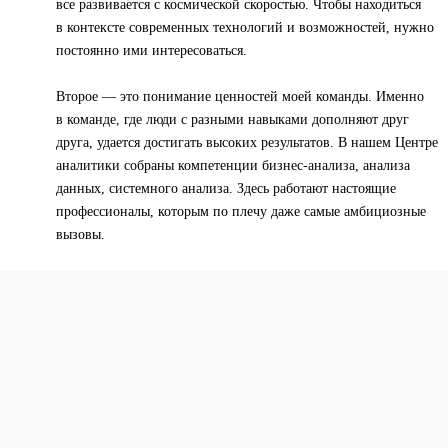
все развивается с космической скоростью. Чтобы находиться
в контексте современных технологий и возможностей, нужно
постоянно ими интересоваться.
Второе — это понимание ценностей моей команды. Именно
в команде, где люди с разными навыками дополняют друг
друга, удается достигать высоких результатов. В нашем Центре
аналитики собраны компетенции бизнес-анализа, анализа
данных, системного анализа. Здесь работают настоящие
профессионалы, которым по плечу даже самые амбициозные
вызовы.