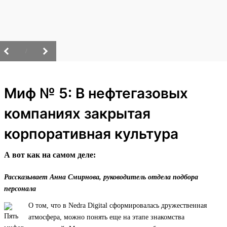
/
Миф № 5: В нефтегазовых
компаниях закрытая
корпоративная культура
А вот как на самом деле:
Рассказывает Анна Смирнова, руководитель отдела подбора
персонала
О том, что в Nedra Digital сформировалась дружественная
атмосфера, можно понять еще на этапе знакомства