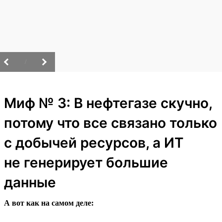
/
Миф № 3: В нефтегазе скучно,
потому что все связано только
с добычей ресурсов, а ИТ
не генерирует большие
данные
А вот как на самом деле: