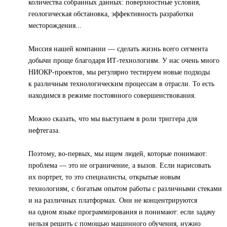
количества собранных данных: поверхностные условия,
геологическая обстановка, эффективность разработки
месторождения...
Миссия нашей компании — сделать жизнь всего сегмента
добычи проще благодаря ИТ-технологиям. У нас очень много
НИОКР-проектов, мы регулярно тестируем новые подходы
к различным технологическим процессам в отрасли. То есть
находимся в режиме постоянного совершенствования.
Можно сказать, что мы выступаем в роли триггера для
нефтегаза.
Поэтому, во-первых, мы ищем людей, которые понимают:
проблема — это не ограничение, а вызов. Если нарисовать
их портрет, то это специалисты, открытые новым
технологиям, с богатым опытом работы с различными стеками
и на различных платформах. Они не концентрируются
на одном языке программирования и понимают: если задачу
нельзя решить с помощью машинного обучения, нужно