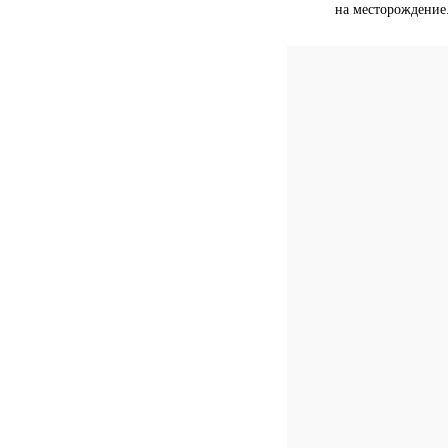
на месторождение