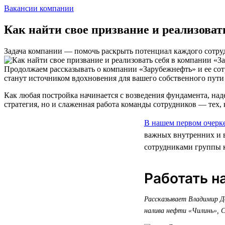
Вакансии компании
Как найти свое призвание и реализова
Задача компании — помочь раскрыть потенциал каждого сотруд
Продолжаем рассказывать о компании «Зарубежнефть» и ее сот
станут источником вдохновения для вашего собственного пути 
Как любая постройка начинается с возведения фундамента, над
стратегия, но и слаженная работа команды сотрудников — тех,
В нашем первом очерк
важных внутренних и в
сотрудниками группы к
Работать н
Рассказывает Владимир До
налива нефти «Чилинь», 