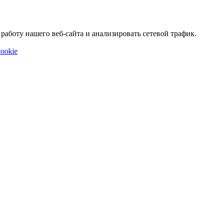
аботу нашего веб-сайта и анализировать сетевой трафик.
ookie