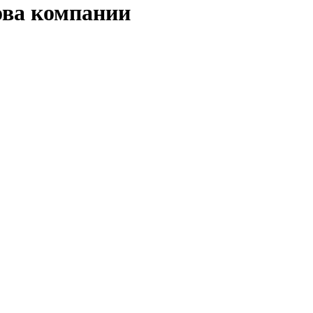
ова компании