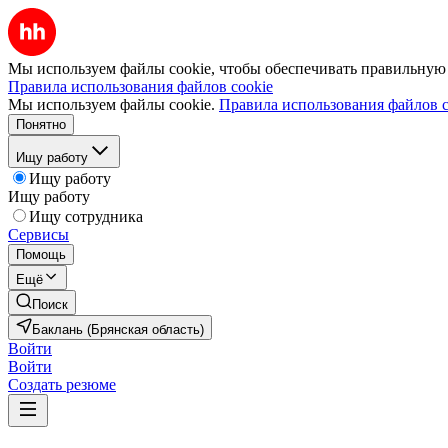
Мы используем файлы cookie, чтобы обеспечивать правильную р
Правила использования файлов cookie
Мы используем файлы cookie.
Правила использования файлов c
Понятно
Ищу работу
Ищу работу
Ищу работу
Ищу сотрудника
Сервисы
Помощь
Ещё
Поиск
Баклань (Брянская область)
Войти
Войти
Создать резюме