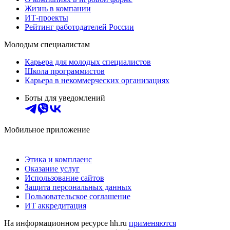
Жизнь в компании
ИТ-проекты
Рейтинг работодателей России
Молодым специалистам
Карьера для молодых специалистов
Школа программистов
Карьера в некоммерческих организациях
Боты для уведомлений
Мобильное приложение
Этика и комплаенс
Оказание услуг
Использование сайтов
Защита персональных данных
Пользовательское соглашение
ИТ аккредитация
На информационном ресурсе hh.ru
применяются