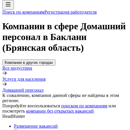
Поиск по компаниям
Регистрация работодателя
Компании в сфере Домашний
персонал в Баклани
(Брянская область)
Компании в других городах
Все индустрии
Услуги для населения
Домашний персонал
К сожалению, компании данной сферы не найдены в этом
регионе.
Попробуйте воспользоваться
поиском по компаниям
или
посмотреть
компании без открытых вакансий
HeadHunter
Размещение вакансий