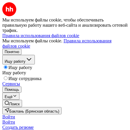
Мы используем файлы cookie, чтобы обеспечивать
правильную работу нашего веб-сайта и анализировать сетевой
трафик.
Правила использования файлов cookie
Мы используем файлы cookie.
Правила использования
файлов cookie
Понятно
Ищу работу
Ищу работу
Ищу работу
Ищу сотрудника
Сервисы
Помощь
Ещё
Поиск
Баклань (Брянская область)
Войти
Войти
Создать резюме