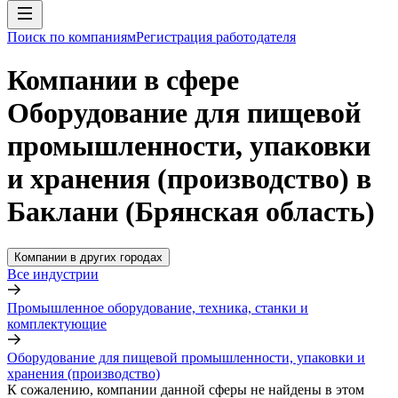
Поиск по компаниям
Регистрация работодателя
Компании в сфере
Оборудование для пищевой
промышленности, упаковки
и хранения (производство) в
Баклани (Брянская область)
Компании в других городах
Все индустрии
Промышленное оборудование, техника, станки и
комплектующие
Оборудование для пищевой промышленности, упаковки и
хранения (производство)
К сожалению, компании данной сферы не найдены в этом