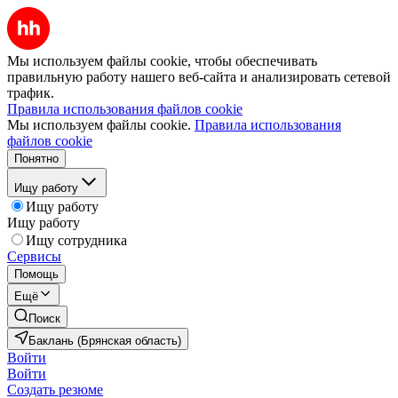
Мы используем файлы cookie, чтобы обеспечивать
правильную работу нашего веб-сайта и анализировать сетевой
трафик.
Правила использования файлов cookie
Мы используем файлы cookie.
Правила использования
файлов cookie
Понятно
Ищу работу
Ищу работу
Ищу работу
Ищу сотрудника
Сервисы
Помощь
Ещё
Поиск
Баклань (Брянская область)
Войти
Войти
Создать резюме