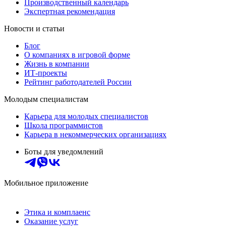
Производственный календарь
Экспертная рекомендация
Новости и статьи
Блог
О компаниях в игровой форме
Жизнь в компании
ИТ-проекты
Рейтинг работодателей России
Молодым специалистам
Карьера для молодых специалистов
Школа программистов
Карьера в некоммерческих организациях
Боты для уведомлений
Мобильное приложение
Этика и комплаенс
Оказание услуг