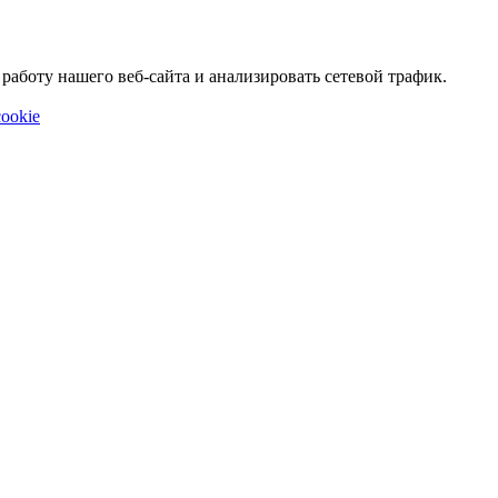
аботу нашего веб-сайта и анализировать сетевой трафик.
ookie