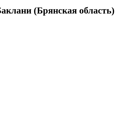
Баклани (Брянская область)