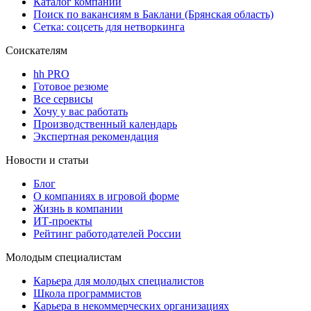
Каталог компаний
Поиск по вакансиям в Баклани (Брянская область)
Сетка: соцсеть для нетворкинга
Соискателям
hh PRO
Готовое резюме
Все сервисы
Хочу у вас работать
Производственный календарь
Экспертная рекомендация
Новости и статьи
Блог
О компаниях в игровой форме
Жизнь в компании
ИТ-проекты
Рейтинг работодателей России
Молодым специалистам
Карьера для молодых специалистов
Школа программистов
Карьера в некоммерческих организациях