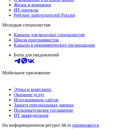
Жизнь в компании
ИТ-проекты
Рейтинг работодателей России
Молодым специалистам
Карьера для молодых специалистов
Школа программистов
Карьера в некоммерческих организациях
Боты для уведомлений
Мобильное приложение
Этика и комплаенс
Оказание услуг
Использование сайтов
Защита персональных данных
Пользовательское соглашение
ИТ аккредитация
На информационном ресурсе hh.ru
применяются