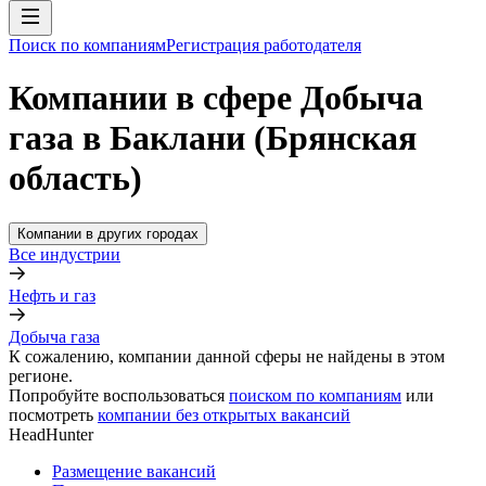
Поиск по компаниям
Регистрация работодателя
Компании в сфере Добыча
газа в Баклани (Брянская
область)
Компании в других городах
Все индустрии
Нефть и газ
Добыча газа
К сожалению, компании данной сферы не найдены в этом
регионе.
Попробуйте воспользоваться
поиском по компаниям
или
посмотреть
компании без открытых вакансий
HeadHunter
Размещение вакансий