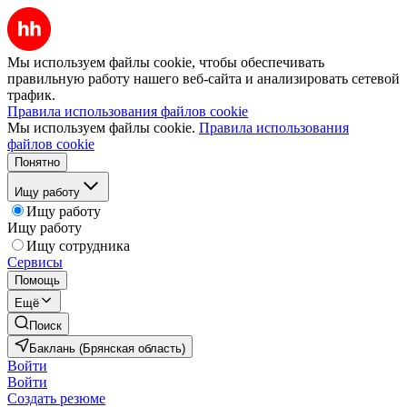
Мы используем файлы cookie, чтобы обеспечивать
правильную работу нашего веб-сайта и анализировать сетевой
трафик.
Правила использования файлов cookie
Мы используем файлы cookie.
Правила использования
файлов cookie
Понятно
Ищу работу
Ищу работу
Ищу работу
Ищу сотрудника
Сервисы
Помощь
Ещё
Поиск
Баклань (Брянская область)
Войти
Войти
Создать резюме