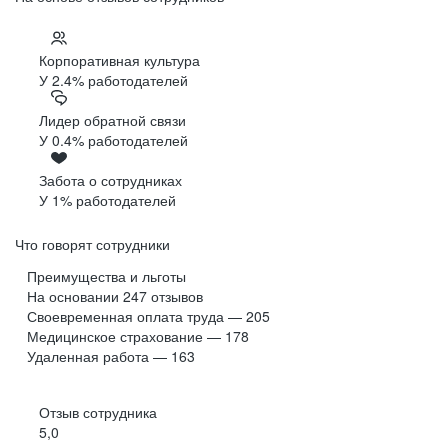
Корпоративная культура
У 2.4% работодателей
Лидер обратной связи
У 0.4% работодателей
Забота о сотрудниках
У 1% работодателей
Что говорят сотрудники
Преимущества и льготы
На основании
247
отзывов
Своевременная оплата труда — 205
Медицинское страхование — 178
Удаленная работа — 163
Отзыв сотрудника
5,0