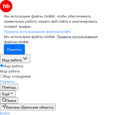
Мы используем файлы cookie, чтобы обеспечивать
правильную работу нашего веб-сайта и анализировать
сетевой трафик.
Правила использования файлов cookie
Мы используем файлы cookie.
Правила использования
файлов cookie
Понятно
Ищу работу
Ищу работу
Ищу работу
Ищу сотрудника
Сервисы
Помощь
Ещё
Поиск
Баклань (Брянская область)
Войти