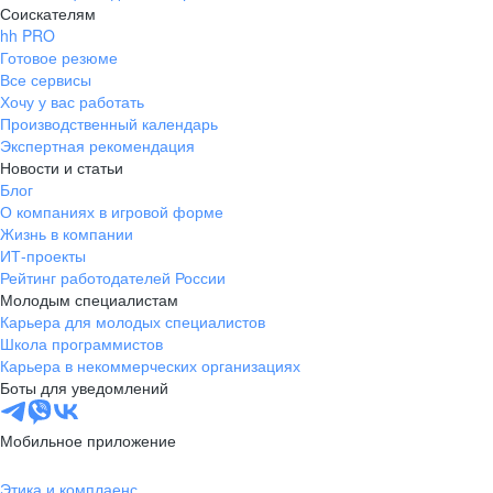
Соискателям
hh PRO
Готовое резюме
Все сервисы
Хочу у вас работать
Производственный календарь
Экспертная рекомендация
Новости и статьи
Блог
О компаниях в игровой форме
Жизнь в компании
ИТ-проекты
Рейтинг работодателей России
Молодым специалистам
Карьера для молодых специалистов
Школа программистов
Карьера в некоммерческих организациях
Боты для уведомлений
Мобильное приложение
Этика и комплаенс