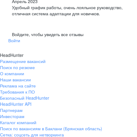
Апрель 2023
Удобный график работы, очень лояльное руководство,
отличная система адаптации для новичков.
Войдите, чтобы увидеть все отзывы
Войти
HeadHunter
Размещение вакансий
Поиск по резюме
О компании
Наши вакансии
Реклама на сайте
Требования к ПО
Безопасный HeadHunter
HeadHunter API
Партнерам
Инвесторам
Каталог компаний
Поиск по вакансиям в Баклани (Брянская область)
Сетка: соцсеть для нетворкинга