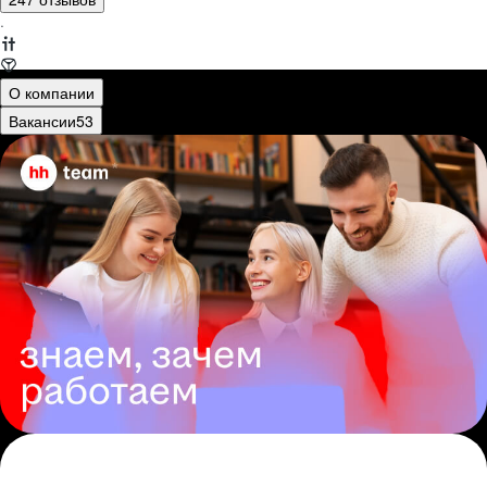
·
О компании
Вакансии
53