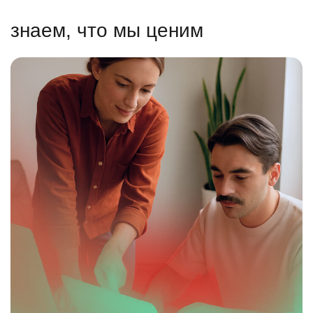
знаем, что мы ценим