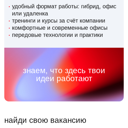
удобный формат работы: гибрид, офис
или удаленка
тренинги и курсы за счёт компании
комфортные и современные офисы
передовые технологии и практики
знаем, что здесь твои
идеи работают
найди свою вакансию