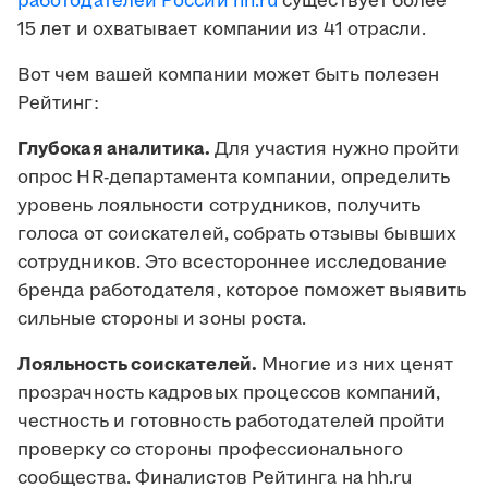
работодателей России hh.ru
существует более
15 лет и охватывает компании из 41 отрасли.
Вот чем вашей компании может быть полезен
Рейтинг:
Глубокая аналитика.
Для участия нужно пройти
опрос HR-департамента компании, определить
уровень лояльности сотрудников, получить
голоса от соискателей, собрать отзывы бывших
сотрудников. Это всестороннее исследование
бренда работодателя, которое поможет выявить
сильные стороны и зоны роста.
Лояльность соискателей.
Многие из них ценят
прозрачность кадровых процессов компаний,
честность и готовность работодателей пройти
проверку со стороны профессионального
сообщества. Финалистов Рейтинга на hh.ru