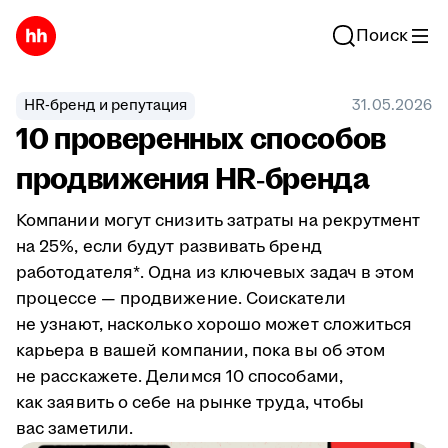
Поиск
HR-бренд и репутация
31.05.2026
10 проверенных способов
продвижения HR‑бренда
Компании могут снизить затраты на рекрутмент
на 25%, если будут развивать бренд
работодателя*. Одна из ключевых задач в этом
процессе — продвижение. Соискатели
не узнают, насколько хорошо может сложиться
карьера в вашей компании, пока вы об этом
не расскажете. Делимся 10 способами,
как заявить о себе на рынке труда, чтобы
вас заметили.