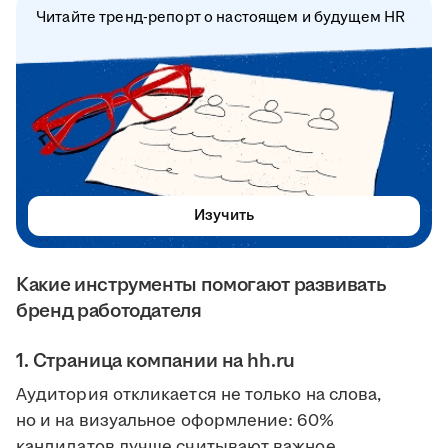
Читайте тренд-репорт о настоящем и будущем HR
Изучить
Какие инструменты помогают развивать
бренд работодателя
1. Страница компании на hh.ru
Аудитория откликается не только на слова,
но и на визуальное оформление: 60%
кандидатов лучше считывают важное