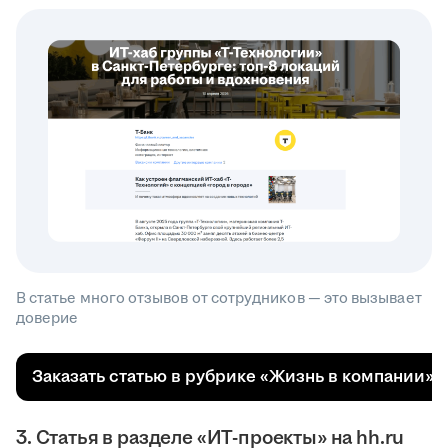
В статье много отзывов от сотрудников — это вызывает
доверие
Заказать статью в рубрике «Жизнь в компании»
3. Статья в разделе «ИТ-проекты» на hh.ru