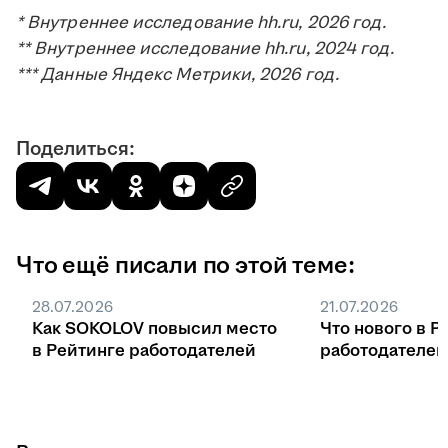
* Внутреннее исследование hh.ru, 2026 год.
** Внутреннее исследование hh.ru, 2024 год.
*** Данные Яндекс Метрики, 2026 год.
Поделиться:
Что ещё писали по этой теме:
28.07.2026
21.07.2026
Как SOKOLOV повысил место
Что нового в Р
в Рейтинге работодателей
работодателей 