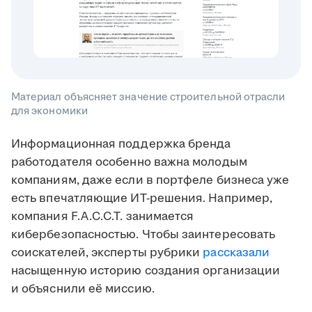
Материал объясняет значение строительной отрасли
для экономики
Информационная поддержка бренда
работодателя особенно важна молодым
компаниям, даже если в портфеле бизнеса уже
есть впечатляющие ИТ-решения. Например,
компания F.A.C.C.T. занимается
кибербезопасностью. Чтобы заинтересовать
соискателей, эксперты рубрики
рассказали
насыщенную историю создания организации
и объяснили её миссию.