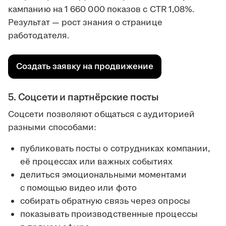
кампанию на 1 660 000 показов с CTR 1,08%.
Результат — рост знания о странице
работодателя.
Создать заявку на продвижение
5. Соцсети и партнёрские посты
Соцсети позволяют общаться с аудиторией
разными способами:
публиковать посты о сотрудниках компании,
её процессах или важных событиях
делиться эмоциональными моментами
с помощью видео или фото
собирать обратную связь через опросы
показывать производственные процессы