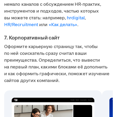
немало каналов с обсуждением HR-практик,
инструментов и подходов, частью которых
вы можете стать: например,
hrdigital
,
HR/Recruitment
или
«Как делать»
.
7. Корпоративный сайт
Оформите карьерную страницу так, чтобы
по ней соискатель сразу считал ваши
преимущества. Определиться, что вывести
на первый план, какими блоками её дополнить
и как оформить графически, поможет изучение
сайтов других компаний.