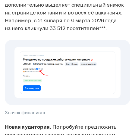
дополнительно выделяет специальный значок
на странице компании и во всех её вакансиях.
Например, с 21 января по 4 марта 2026 года
на него кликнули 33 512 посетителей***.
Значок финалиста
Новая аудитория.
Попробуйте предложить
пользователям следить за вашим участием