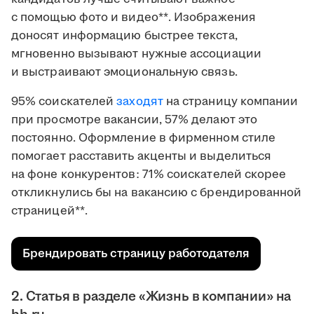
с помощью фото и видео**. Изображения
доносят информацию быстрее текста,
мгновенно вызывают нужные ассоциации
и выстраивают эмоциональную связь.
95% соискателей
заходят
на страницу компании
при просмотре вакансии, 57% делают это
постоянно. Оформление в фирменном стиле
помогает расставить акценты и выделиться
на фоне конкурентов: 71% соискателей скорее
откликнулись бы на вакансию с брендированной
страницей**.
Брендировать страницу работодателя
2. Статья в разделе «Жизнь в компании» на