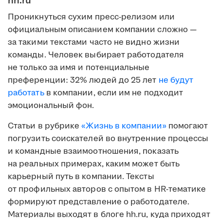
hh.ru
Проникнуться сухим пресс-релизом или
официальным описанием компании сложно —
за такими текстами часто не видно жизни
команды. Человек выбирает работодателя
не только за имя и потенциальные
преференции: 32% людей до 25 лет
не будут
работать
в компании, если им не подходит
эмоциональный фон.
Статьи в рубрике
«Жизнь в компании»
помогают
погрузить соискателей во внутренние процессы
и командные взаимоотношения, показать
на реальных примерах, каким может быть
карьерный путь в компании. Тексты
от профильных авторов с опытом в HR-тематике
формируют представление о работодателе.
Материалы выходят в блоге hh.ru, куда приходят