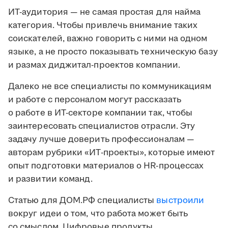
ИТ-аудитория — не самая простая для найма
категория. Чтобы привлечь внимание таких
соискателей, важно говорить с ними на одном
языке, а не просто показывать техническую базу
и размах диджитал-проектов компании.
Далеко не все специалисты по коммуникациям
и работе с персоналом могут рассказать
о работе в ИТ-секторе компании так, чтобы
заинтересовать специалистов отрасли. Эту
задачу лучше доверить профессионалам —
авторам рубрики «ИТ-проекты», которые имеют
опыт подготовки материалов о HR-процессах
и развитии команд.
Статью для ДОМ.РФ специалисты
выстроили
вокруг идеи о том, что работа может быть
со смыслом. Цифровые продукты,