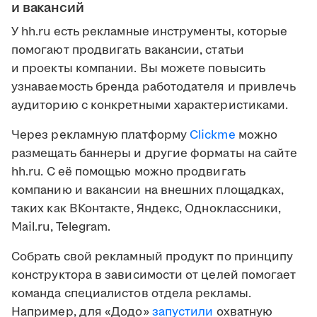
и вакансий
У hh.ru есть рекламные инструменты, которые
помогают продвигать вакансии, статьи
и проекты компании. Вы можете повысить
узнаваемость бренда работодателя и привлечь
аудиторию с конкретными характеристиками.
Через рекламную платформу
Clickme
можно
размещать баннеры и другие форматы на сайте
hh.ru. С её помощью можно продвигать
компанию и вакансии на внешних площадках,
таких как ВКонтакте, Яндекс, Одноклассники,
Mail.ru, Telegram.
Собрать свой рекламный продукт по принципу
конструктора в зависимости от целей помогает
команда специалистов отдела рекламы.
Например, для «Додо»
запустили
охватную