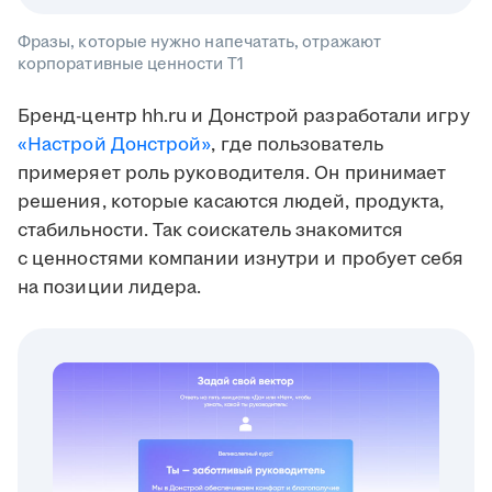
Фразы, которые нужно напечатать, отражают
корпоративные ценности T1
Бренд-центр hh.ru и Донстрой разработали игру
«Настрой Донстрой»
, где пользователь
примеряет роль руководителя. Он принимает
решения, которые касаются людей, продукта,
стабильности. Так соискатель знакомится
с ценностями компании изнутри и пробует себя
на позиции лидера.