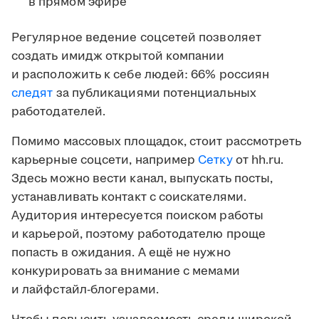
в прямом эфире
Регулярное ведение соцсетей позволяет
создать имидж открытой компании
и расположить к себе людей: 66% россиян
следят
за публикациями потенциальных
работодателей.
Помимо массовых площадок, стоит рассмотреть
карьерные соцсети, например
Сетку
от hh.ru.
Здесь можно вести канал, выпускать посты,
устанавливать контакт с соискателями.
Аудитория интересуется поиском работы
и карьерой, поэтому работодателю проще
попасть в ожидания. А ещё не нужно
конкурировать за внимание с мемами
и лайфстайл-блогерами.