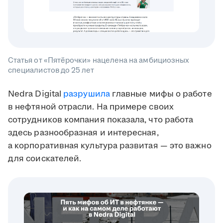
Статья от «Пятёрочки» нацелена на амбициозных
специалистов до 25 лет
Nedra Digital
разрушила
главные мифы о работе
в нефтяной отрасли. На примере своих
сотрудников компания показала, что работа
здесь разнообразная и интересная,
а корпоративная культура развитая — это важно
для соискателей.