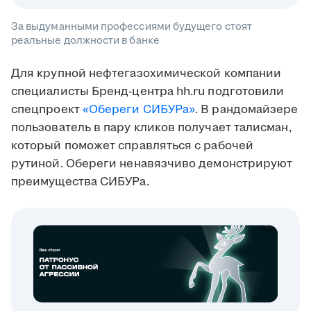
За выдуманными профессиями будущего стоят
реальные должности в банке
Для крупной нефтегазохимической компании
специалисты Бренд-центра hh.ru подготовили
спецпроект
«Обереги СИБУРа»
. В рандомайзере
пользователь в пару кликов получает талисман,
который поможет справляться с рабочей
рутиной. Обереги ненавязчиво демонстрируют
преимущества СИБУРа.