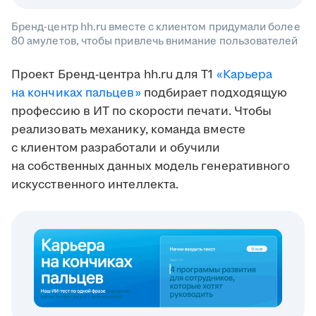
Бренд-центр hh.ru вместе с клиентом придумали более
80 амулетов, чтобы привлечь внимание пользователей
Проект Бренд-центра hh.ru для T1
«Карьера
на кончиках пальцев»
подбирает подходящую
профессию в ИТ по скорости печати. Чтобы
реализовать механику, команда вместе
с клиентом разработали и обучили
на собственных данных модель генеративного
искусственного интеллекта.