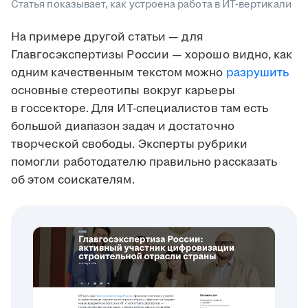
Статья показывает, как устроена работа в ИТ-вертикали
На примере другой статьи — для
Главгосэкспертизы России — хорошо видно, как
одним качественным текстом можно
разрушить
основные стереотипы вокруг карьеры
в госсекторе. Для ИТ-специалистов там есть
большой диапазон задач и достаточно
творческой свободы. Эксперты рубрики
помогли работодателю правильно рассказать
об этом соискателям.