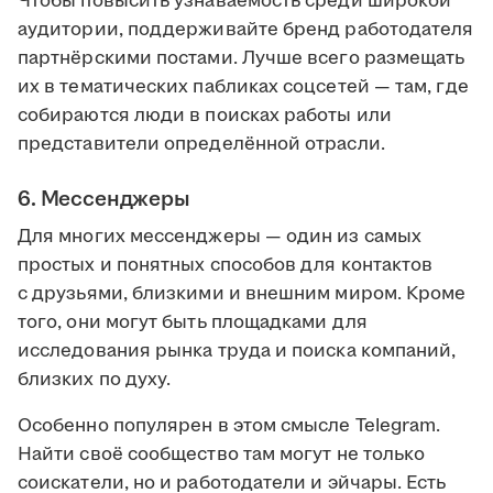
Чтобы повысить узнаваемость среди широкой
аудитории, поддерживайте бренд работодателя
партнёрскими постами. Лучше всего размещать
их в тематических пабликах соцсетей — там, где
собираются люди в поисках работы или
представители определённой отрасли.
6. Мессенджеры
Для многих мессенджеры — один из самых
простых и понятных способов для контактов
с друзьями, близкими и внешним миром. Кроме
того, они могут быть площадками для
исследования рынка труда и поиска компаний,
близких по духу.
Особенно популярен в этом смысле Telegram.
Найти своё сообщество там могут не только
соискатели, но и работодатели и эйчары. Есть