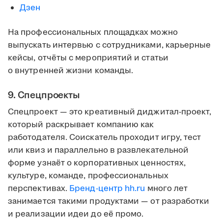
Дзен
На профессиональных площадках можно
выпускать интервью с сотрудниками, карьерные
кейсы, отчёты с мероприятий и статьи
о внутренней жизни команды.
9. Спецпроекты
Спецпроект — это креативный диджитал-проект,
который раскрывает компанию как
работодателя. Соискатель проходит игру, тест
или квиз и параллельно в развлекательной
форме узнаёт о корпоративных ценностях,
культуре, команде, профессиональных
перспективах.
Бренд-центр hh.ru
много лет
занимается такими продуктами — от разработки
и реализации идеи до её промо.