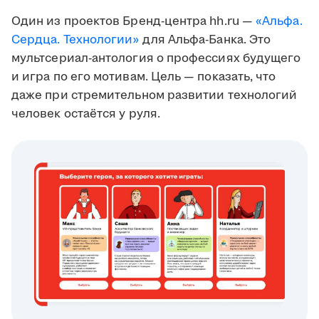
Один из проектов Бренд-центра hh.ru —
«Альфа.
Сердца. Технологии»
для Альфа-Банка. Это
мультсериал-антология о профессиях будущего
и игра по его мотивам. Цель — показать, что
даже при стремительном развитии технологий
человек остаётся у руля.