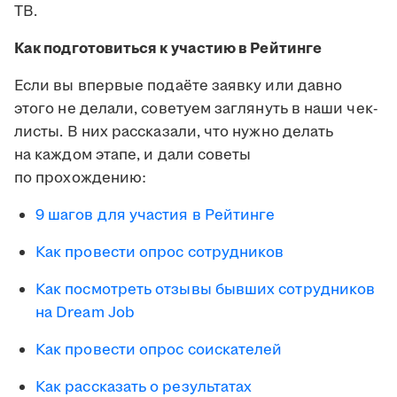
ТВ.
Как подготовиться к участию в Рейтинге
Если вы впервые подаёте заявку или давно
этого не делали, советуем заглянуть в наши чек-
листы. В них рассказали, что нужно делать
на каждом этапе, и дали советы
по прохождению:
9 шагов для участия в Рейтинге
Как провести опрос сотрудников
Как посмотреть отзывы бывших сотрудников
на Dream Job
Как провести опрос соискателей
Как рассказать о результатах