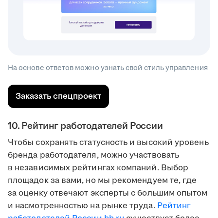
На основе ответов можно узнать свой стиль управления
Заказать спецпроект
10. Рейтинг работодателей России
Чтобы сохранять статусность и высокий уровень
бренда работодателя, можно участвовать
в независимых рейтингах компаний. Выбор
площадок за вами, но мы рекомендуем те, где
за оценку отвечают эксперты с большим опытом
и насмотренностью на рынке труда.
Рейтинг