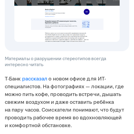
Материалы о разрушении стереотипов всегда
интересно читать
Т-Банк
рассказал
о новом офисе для ИТ-
специалистов. На фотографиях — локации, где
можно пить кофе, проводить встречи, дышать
свежим воздухом и даже оставить ребёнка
на пару часов. Соискатели понимают, что будут
проводить рабочее время во вдохновляющей
и комфортной обстановке.