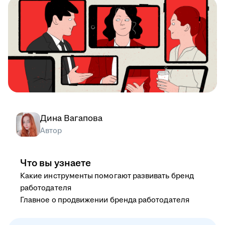
Дина Вагапова
Автор
Что вы узнаете
Какие инструменты помогают развивать бренд
работодателя
Главное о продвижении бренда работодателя