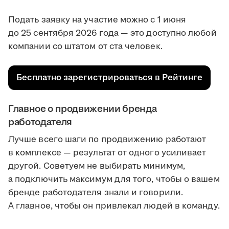
Подать заявку на участие можно с 1 июня
до 25 сентября 2026 года — это доступно любой
компании со штатом от ста человек.
Бесплатно зарегистрироваться в Рейтинге
Главное о продвижении бренда
работодателя
Лучше всего шаги по продвижению работают
в комплексе — результат от одного усиливает
другой. Советуем не выбирать минимум,
а подключить максимум для того, чтобы о вашем
бренде работодателя знали и говорили.
А главное, чтобы он привлекал людей в команду.