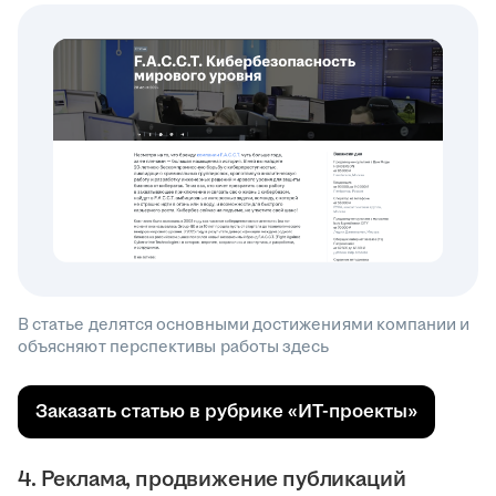
В статье делятся основными достижениями компании и
объясняют перспективы работы здесь
Заказать статью в рубрике «ИТ-проекты»
4. Реклама, продвижение публикаций