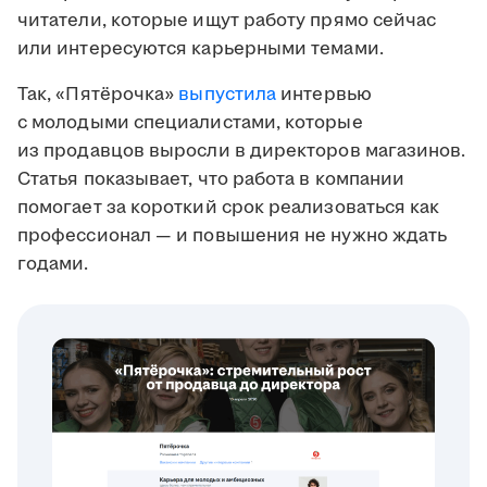
читатели, которые ищут работу прямо сейчас
или интересуются карьерными темами.
Так, «Пятёрочка»
выпустила
интервью
с молодыми специалистами, которые
из продавцов выросли в директоров магазинов.
Статья показывает, что работа в компании
помогает за короткий срок реализоваться как
профессионал — и повышения не нужно ждать
годами.