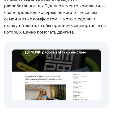
разработанные в ИТ-департаменте компании, —
часть проектов, которые помогают тысячам
семей жить с комфортом. На это и сделали
ставку в тексте, чтобы привлечь экспертов, для
которых ценно помогать другим.