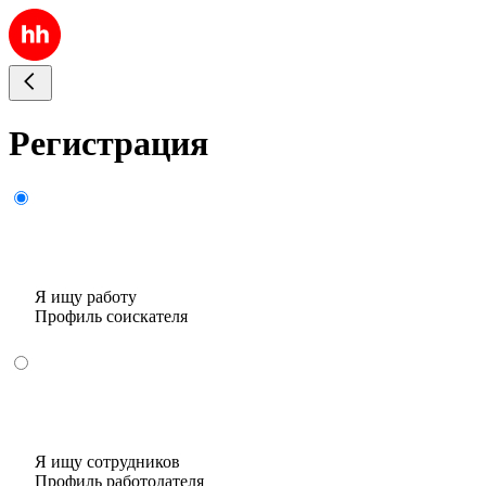
Регистрация
Я ищу работу
Профиль соискателя
Я ищу сотрудников
Профиль работодателя