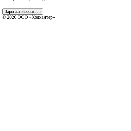
Зарегистрироваться
© 2026 ООО «Хэдхантер»