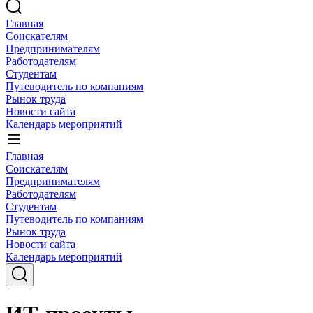
Главная
Соискателям
Предпринимателям
Работодателям
Студентам
Путеводитель по компаниям
Рынок труда
Новости сайта
Календарь мероприятий
Главная
Соискателям
Предпринимателям
Работодателям
Студентам
Путеводитель по компаниям
Рынок труда
Новости сайта
Календарь мероприятий