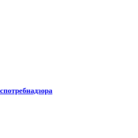
спотребнадзора