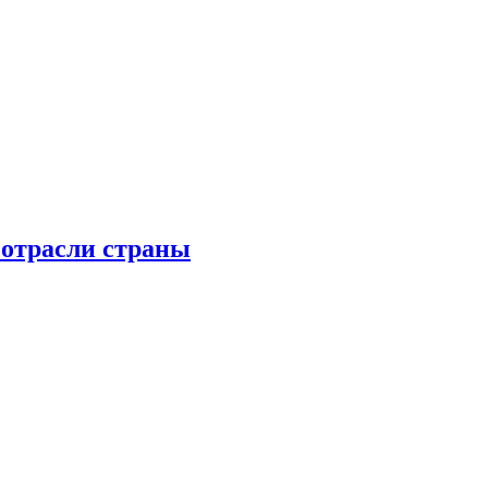
 отрасли страны