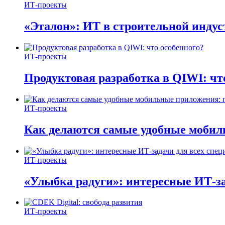
ИТ-проекты
«Эталон»: ИТ в строительной инду
ИТ-проекты
Продуктовая разработка в QIWI: чт
ИТ-проекты
Как делаются самые удобные мобил
ИТ-проекты
«Улыбка радуги»: интересные ИТ-за
ИТ-проекты