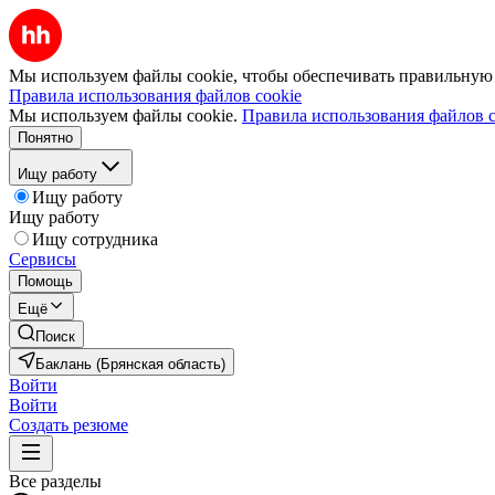
Мы используем файлы cookie, чтобы обеспечивать правильную р
Правила использования файлов cookie
Мы используем файлы cookie.
Правила использования файлов c
Понятно
Ищу работу
Ищу работу
Ищу работу
Ищу сотрудника
Сервисы
Помощь
Ещё
Поиск
Баклань (Брянская область)
Войти
Войти
Создать резюме
Все разделы