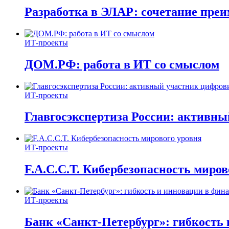
Разработка в ЭЛАР: сочетание пре
ИТ-проекты
ДОМ.РФ: работа в ИТ со смыслом
ИТ-проекты
Главгосэкспертиза России: активн
ИТ-проекты
F.A.C.C.T. Кибербезопасность миров
ИТ-проекты
Банк «Санкт-Петербург»: гибкость 