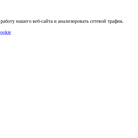
аботу нашего веб-сайта и анализировать сетевой трафик.
ookie