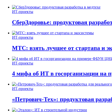
ИТ-проекты
СберЗдоровье: продуктовая разработ
ИТ-проекты
МТС: взять лучшее от стартапа и э
ИТ-проекты
4 мифа об ИТ в госорганизации н
ИТ-проекты
«Петрович-Тех»: продуктовая разра